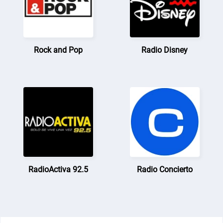
Rock and Pop
Radio Disney
RadioActiva 92.5
Radio Concierto