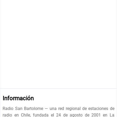
Información
Radio San Bartolome — una red regional de estaciones de
radio en Chile, fundada el 24 de agosto de 2001 en La