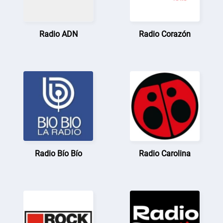
Radio ADN
Radio Corazón
Radio Bío Bío
Radio Carolina