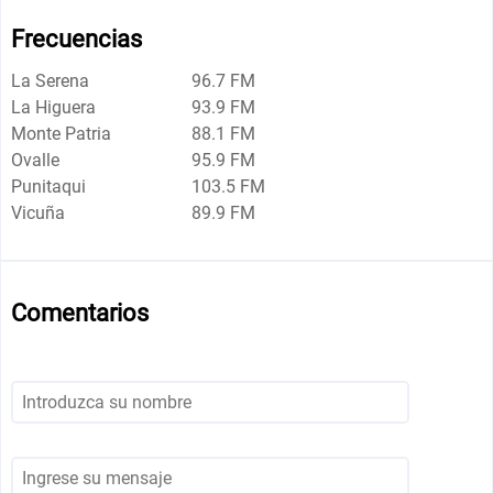
Frecuencias
La Serena
96.7 FM
La Higuera
93.9 FM
Monte Patria
88.1 FM
Ovalle
95.9 FM
Punitaqui
103.5 FM
Vicuña
89.9 FM
Comentarios