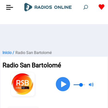
Inicio /
Radio San Bartolomé
Radio San Bartolomé