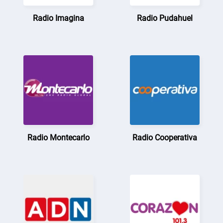
Radio Imagina
Radio Pudahuel
Radio Montecarlo
Radio Cooperativa