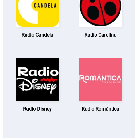
Radio Candela
Radio Carolina
Radio Disney
Radio Romántica