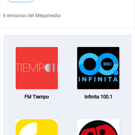
6 emisoras del Megamedia
FM Tiempo
Infinita 100.1