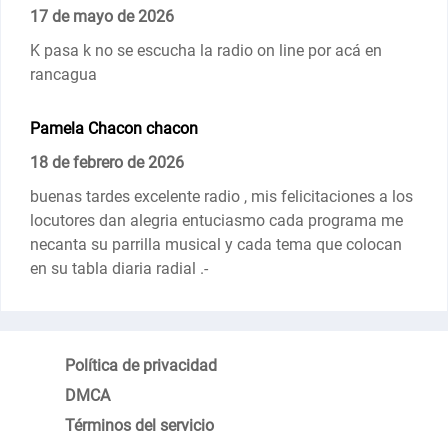
17 de mayo de 2026
K pasa k no se escucha la radio on line por acá en
rancagua
Pamela Chacon chacon
18 de febrero de 2026
buenas tardes excelente radio , mis felicitaciones a los
locutores dan alegria entuciasmo cada programa me
necanta su parrilla musical y cada tema que colocan
en su tabla diaria radial .-
Política de privacidad
DMCA
Términos del servicio