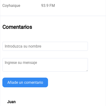
Coyhaique
93.9 FM
Comentarios
Añade un comentario
Juan