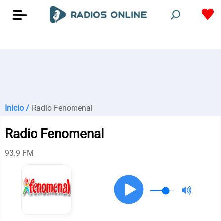
Inicio /
Radio Fenomenal
Radio Fenomenal
93.9 FM