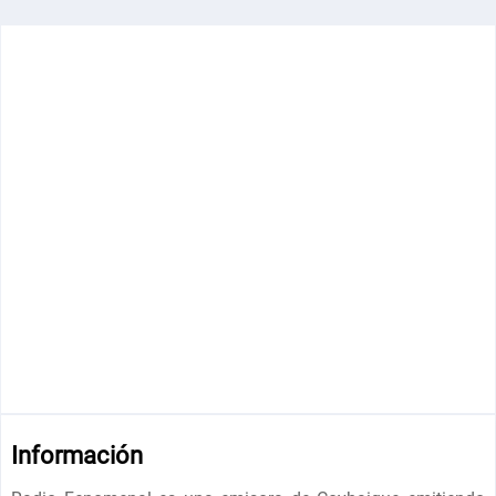
Información