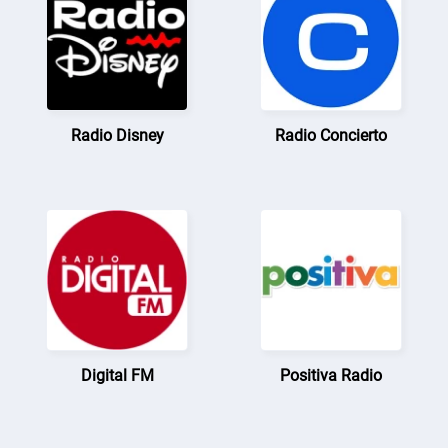
Radio Disney
Radio Concierto
Digital FM
Positiva Radio