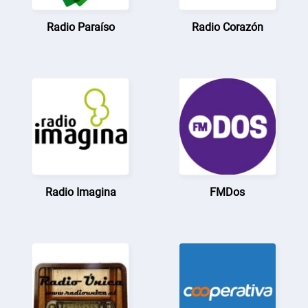
Radio Paraíso
Radio Corazón
Radio Imagina
FMDos