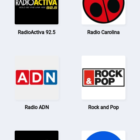
RadioActiva 92.5
Radio Carolina
Radio ADN
Rock and Pop