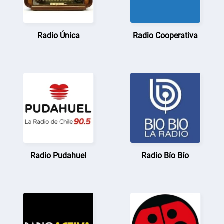
Radio Única
Radio Cooperativa
Radio Pudahuel
Radio Bío Bío