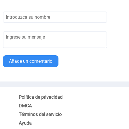
Añade un comentario
Política de privacidad
DMCA
Términos del servicio
Ayuda