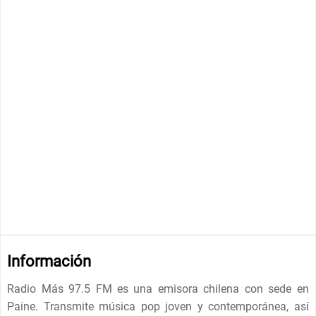
Información
Radio Más 97.5 FM es una emisora ​​chilena con sede en
Paine. Transmite música pop joven y contemporánea, así