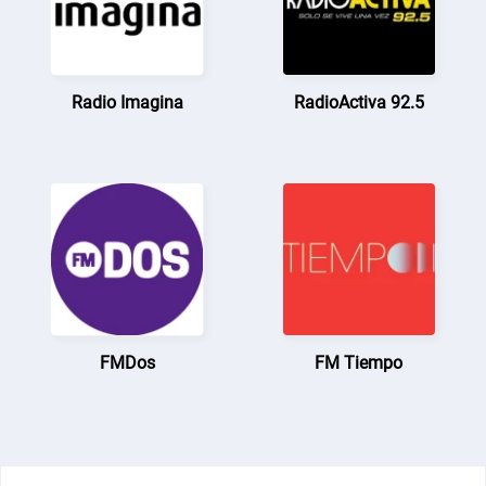
Radio Imagina
RadioActiva 92.5
FMDos
FM Tiempo