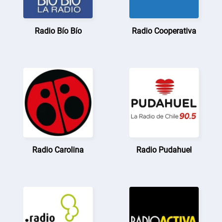
Radio Bío Bío
Radio Cooperativa
Radio Carolina
Radio Pudahuel