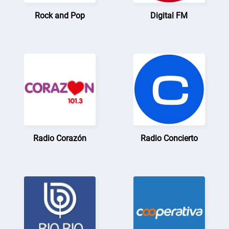
Rock and Pop
Digital FM
Radio Corazón
Radio Concierto