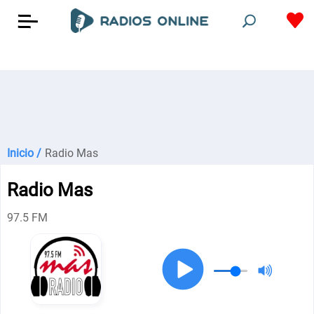
Inicio /
Radio Mas
Radio Mas
97.5 FM