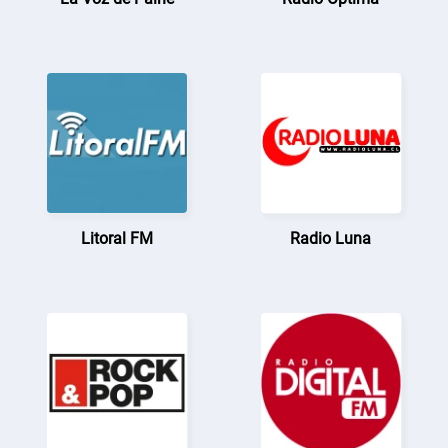
Litoral FM
Radio Luna