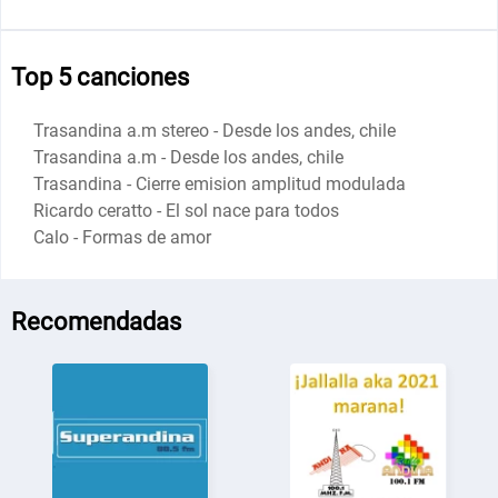
Top 5 canciones
Trasandina a.m stereo - Desde los andes, chile
Trasandina a.m - Desde los andes, chile
Trasandina - Cierre emision amplitud modulada
Ricardo ceratto - El sol nace para todos
Calo - Formas de amor
Recomendadas