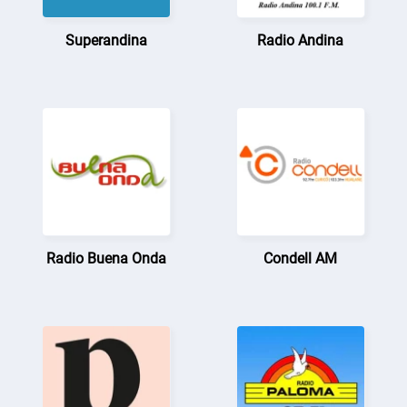
Superandina
Radio Andina
Radio Buena Onda
Condell AM