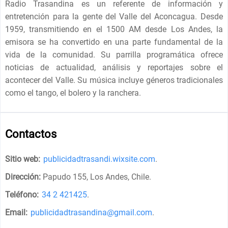
Radio Trasandina es un referente de información y
entretención para la gente del Valle del Aconcagua. Desde
1959, transmitiendo en el 1500 AM desde Los Andes, la
emisora se ha convertido en una parte fundamental de la
vida de la comunidad. Su parrilla programática ofrece
noticias de actualidad, análisis y reportajes sobre el
acontecer del Valle. Su música incluye géneros tradicionales
como el tango, el bolero y la ranchera.
Contactos
Sitio web:
publicidadtrasandi.wixsite.com
.
Dirección:
Papudo 155, Los Andes, Chile
.
Teléfono:
34 2 421425
.
Email:
publicidadtrasandina@gmail.com
.