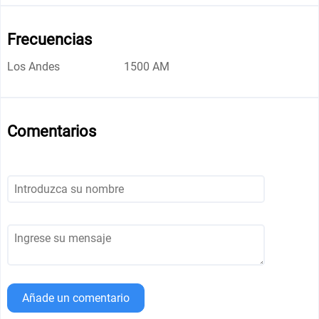
Frecuencias
Los Andes
1500 AM
Comentarios
Añade un comentario