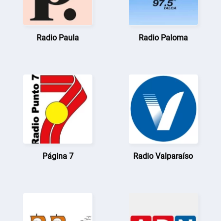
Radio Paula
Radio Paloma
Página 7
Radio Valparaíso