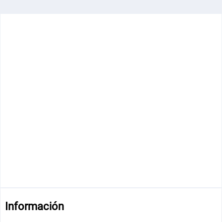
Información