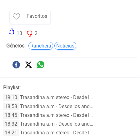
Favoritos
13
2
Géneros:
Ranchera
Noticias
Playlist:
19:10
Trasandina a.m stereo - Desde los andes, chile
18:58
Trasandina a.m - Desde los andes, chile
18:45
Trasandina a.m stereo - Desde los andes, chile
18:32
Trasandina a.m - Desde los andes, chile
18:21
Trasandina a.m stereo - Desde los andes, chile