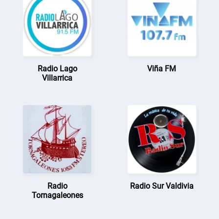
Radio Lago
Viña FM
Villarrica
Radio
Radio Sur Valdivia
Tornagaleones