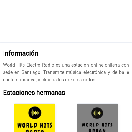
Información
World Hits Electro Radio es una estación online chilena con
sede en Santiago. Transmite música electrónica y de baile
contemporánea, incluidos los mejores éxitos.
Estaciones hermanas