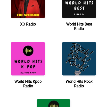
XO Radio
World Hits Best
Radio
World Hits Kpop
World Hits Rock
Radio
Radio