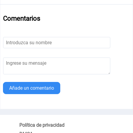
Comentarios
Añade un comentario
Política de privacidad