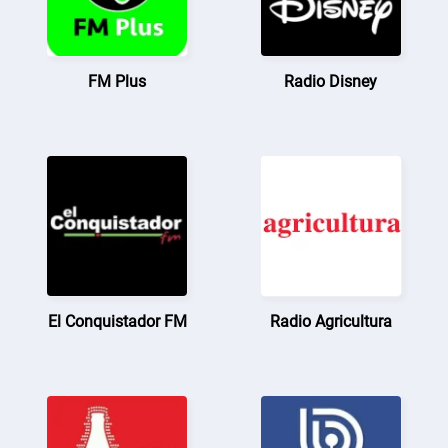
FM Plus
Radio Disney
El Conquistador FM
Radio Agricultura