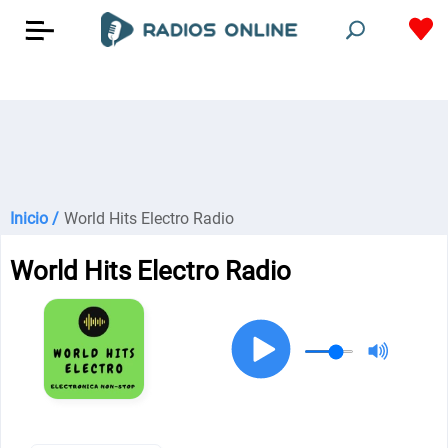
Inicio /
World Hits Electro Radio
World Hits Electro Radio