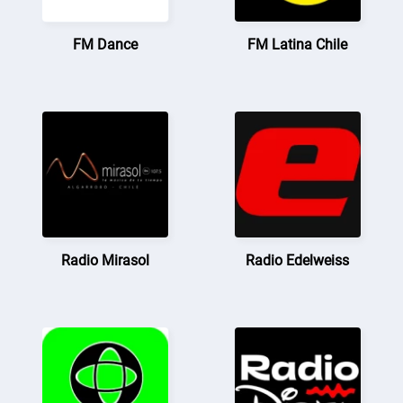
FM Dance
FM Latina Chile
Radio Mirasol
Radio Edelweiss