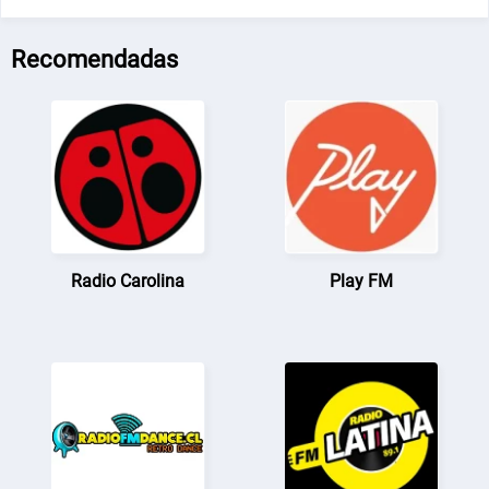
Recomendadas
Radio Carolina
Play FM