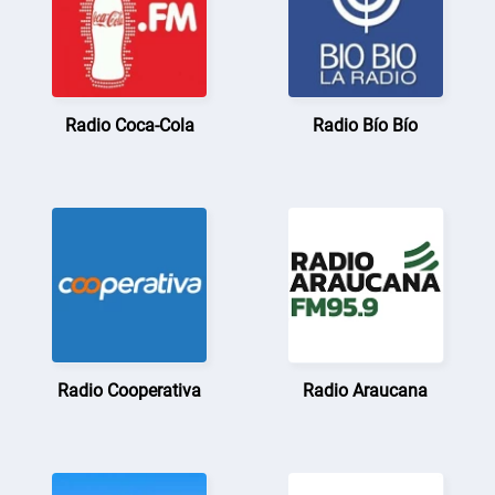
Radio Coca-Cola
Radio Bío Bío
Radio Cooperativa
Radio Araucana