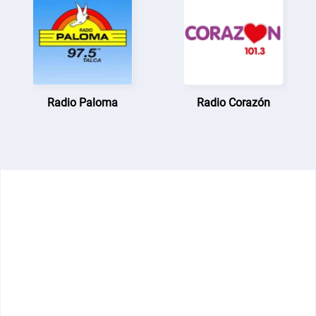
Radio Paloma
Radio Corazón