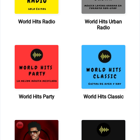
World Hits Radio
World Hits Urban
Radio
World Hits Party
World Hits Classic