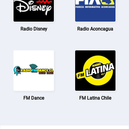
Radio Disney
Radio Aconcagua
FM Dance
FM Latina Chile