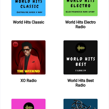
World Hits Classic
World Hits Electro
Radio
XO Radio
World Hits Best
Radio