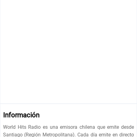
Información
World Hits Radio es una emisora chilena que emite desde
Santiago (Región Metropolitana). Cada día emite en directo