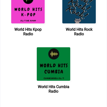
World Hits Kpop
World Hits Rock
Radio
Radio
World Hits Cumbia
Radio