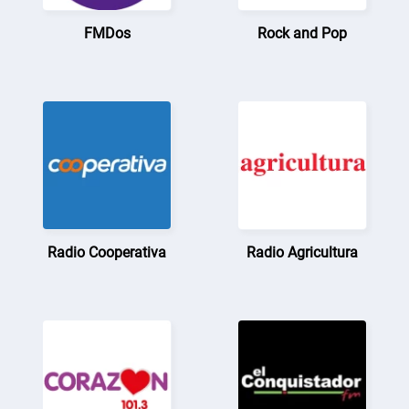
FMDos
Rock and Pop
Radio Cooperativa
Radio Agricultura