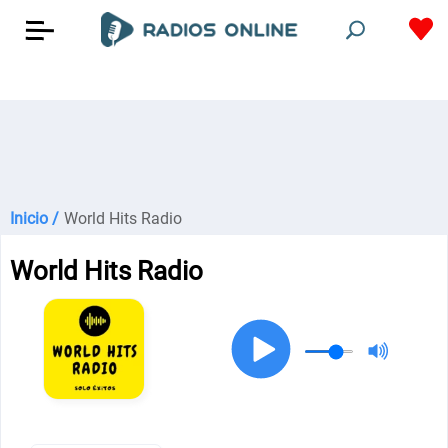
Inicio /
World Hits Radio
World Hits Radio