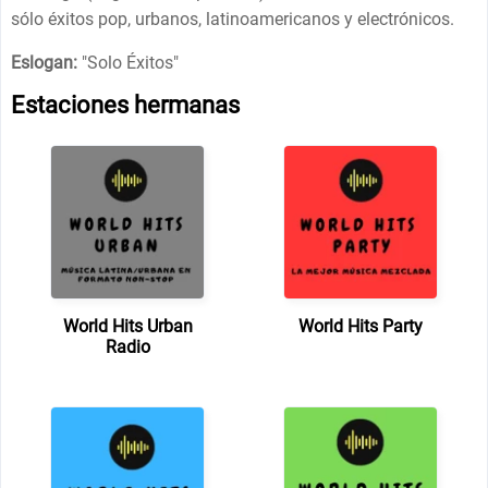
sólo éxitos pop, urbanos, latinoamericanos y electrónicos.
Eslogan:
"
Solo Éxitos
"
Estaciones hermanas
World Hits Urban
World Hits Party
Radio