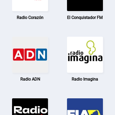
Radio Corazón
El Conquistador FM
Radio ADN
Radio Imagina