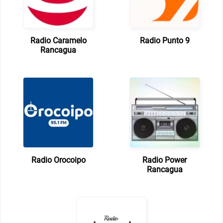
Radio Caramelo
Radio Punto 9
Rancagua
Radio Orocoipo
Radio Power
Rancagua