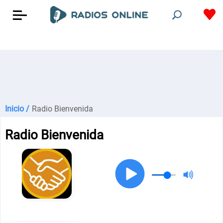
Inicio /
Radio Bienvenida
Radio Bienvenida