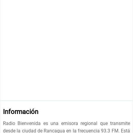
Información
Radio Bienvenida es una emisora ​​regional que transmite
desde la ciudad de Rancagua en la frecuencia 93.3 FM. Está