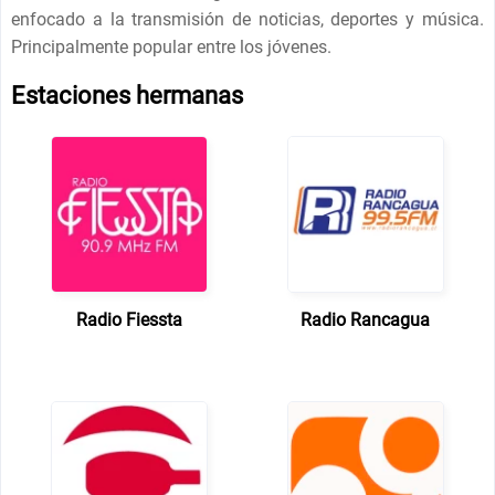
enfocado a la transmisión de noticias, deportes y música.
Principalmente popular entre los jóvenes.
Estaciones hermanas
Radio Fiessta
Radio Rancagua