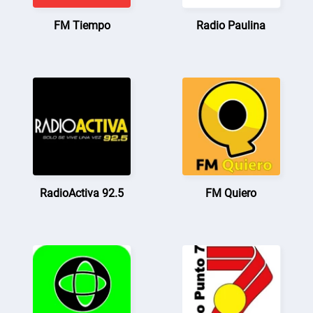
FM Tiempo
Radio Paulina
RadioActiva 92.5
FM Quiero