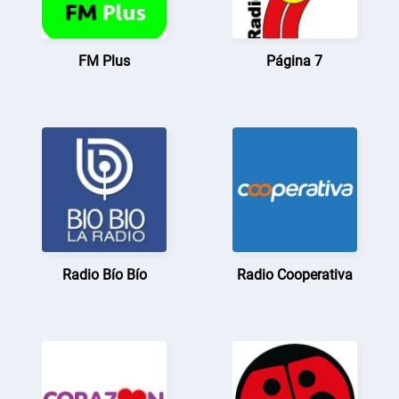
FM Plus
Página 7
Radio Bío Bío
Radio Cooperativa