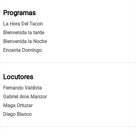
Programas
La Hora Del Tacon
Bienvenida la tarde
Bienvenida la Noche
Encanta Domingo
Locutores
Fernando Valdivia
Gabriel Aros Manzor
Maga Ortuzar
Diego Blanco