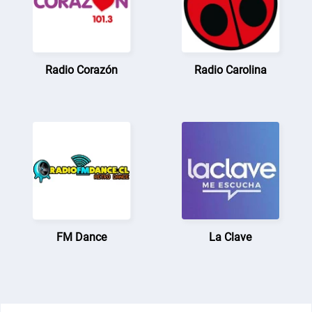
Radio Corazón
Radio Carolina
FM Dance
La Clave