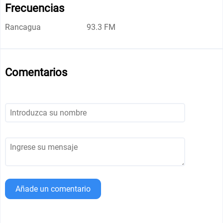
Frecuencias
Rancagua
93.3 FM
Comentarios
Añade un comentario