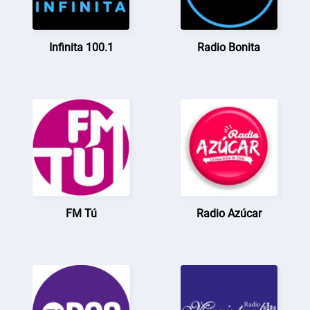
Infinita 100.1
Radio Bonita
FM Tú
Radio Azúcar