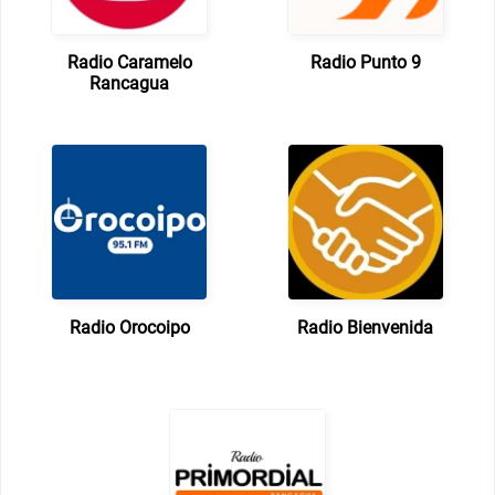
Radio Caramelo
Radio Punto 9
Rancagua
Radio Orocoipo
Radio Bienvenida