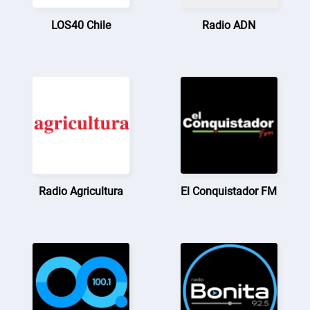
LOS40 Chile
Radio ADN
Radio Agricultura
El Conquistador FM