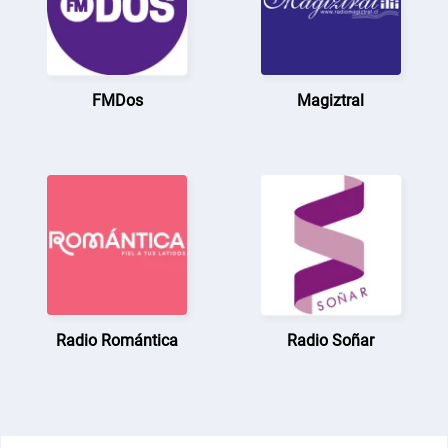
FMDos
Magiztral
Radio Romántica
Radio Soñar