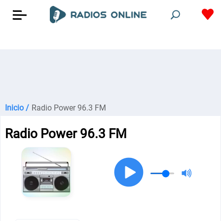
Inicio /
Radio Power 96.3 FM
Radio Power 96.3 FM