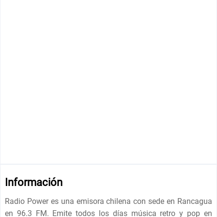
Información
Radio Power es una emisora chilena con sede en Rancagua
en 96.3 FM. Emite todos los días música retro y pop en