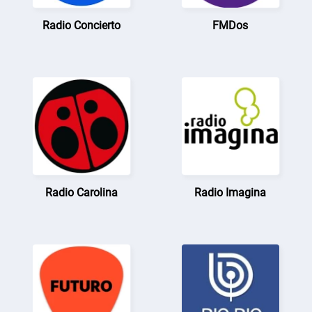
Radio Concierto
FMDos
Radio Carolina
Radio Imagina