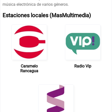
música electrónica de varios géneros.
Estaciones locales (MasMultimedia)
Caramelo
Radio Vip
Rancagua