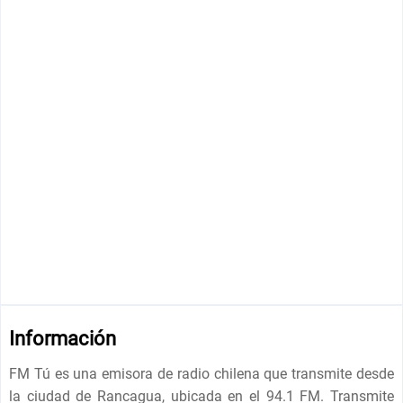
Información
FM Tú es una emisora ​​de radio chilena que transmite desde
la ciudad de Rancagua, ubicada en el 94.1 FM. Transmite