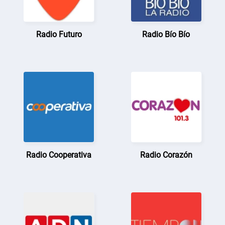
Radio Futuro
Radio Bío Bío
Radio Cooperativa
Radio Corazón