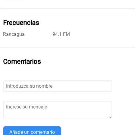
Frecuencias
Rancagua
94.1 FM
Comentarios
Añade un comentario