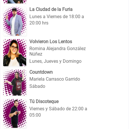
La Ciudad de la Furia
Lunes a Viernes de 18:00 a
20:00 hrs
Volvieron Los Lentos
Romina Alejandra González
Núñez
Lunes, Jueves y Domingo
Countdown
Mariela Carrasco Garrido
Sábado
Tú Discoteque
Viernes y Sábado de 22:00 a
05:00