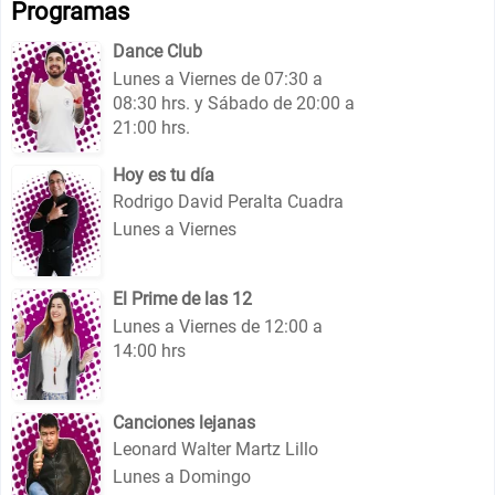
Programas
Dance Club
Lunes a Viernes de 07:30 a
08:30 hrs. y Sábado de 20:00 a
21:00 hrs.
Hoy es tu día
Rodrigo David Peralta Cuadra
Lunes a Viernes
El Prime de las 12
Lunes a Viernes de 12:00 a
14:00 hrs
Canciones lejanas
Leonard Walter Martz Lillo
Lunes a Domingo