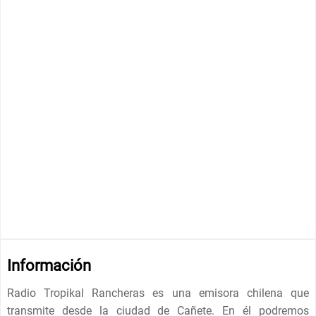
Información
Radio Tropikal Rancheras es una emisora ​​chilena que
transmite desde la ciudad de Cañete. En él podremos