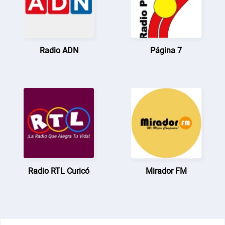
Radio ADN
Página 7
Radio RTL Curicó
Mirador FM