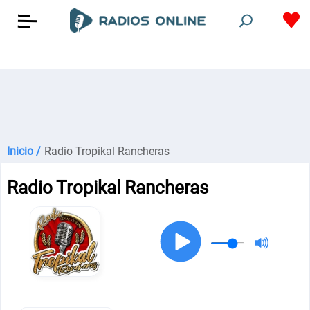
Inicio /
Radio Tropikal Rancheras
Radio Tropikal Rancheras