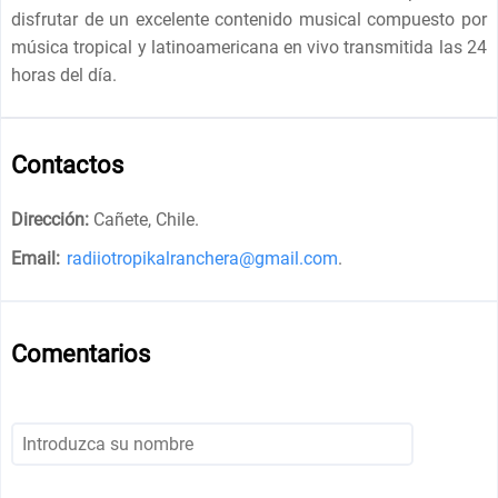
disfrutar de un excelente contenido musical compuesto por
música tropical y latinoamericana en vivo transmitida las 24
horas del día.
Contactos
Dirección:
Cañete, Chile
.
Email:
radiiotropikalranchera@gmail.com
.
Comentarios