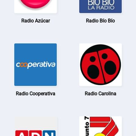
Radio Azúcar
Radio Bío Bío
Radio Cooperativa
Radio Carolina