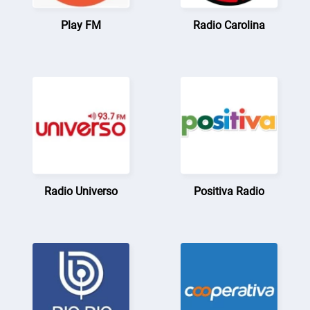
Play FM
Radio Carolina
Radio Universo
Positiva Radio