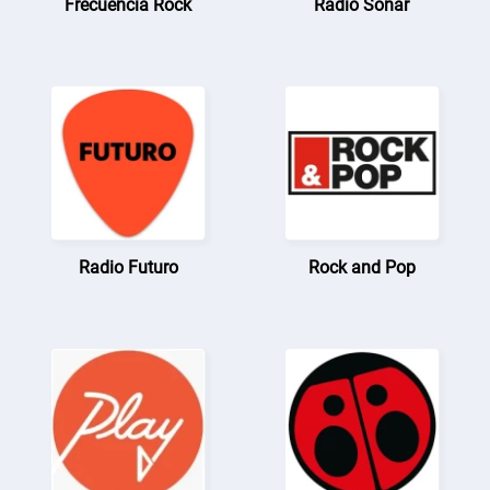
Frecuencia Rock
Radio Sonar
Radio Futuro
Rock and Pop