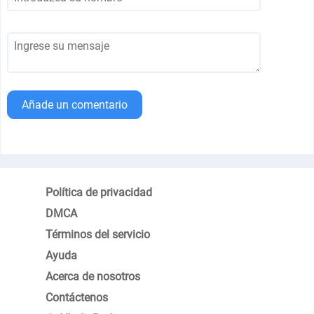
Añade un comentario
Política de privacidad
DMCA
Términos del servicio
Ayuda
Acerca de nosotros
Contáctenos