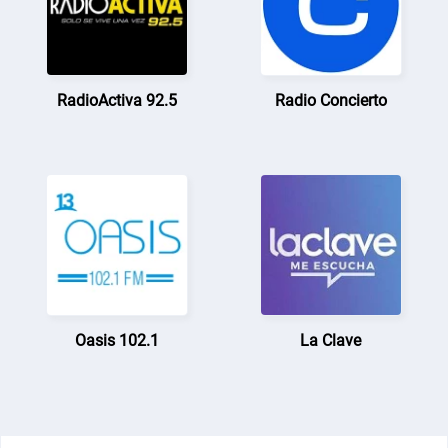
RadioActiva 92.5
Radio Concierto
Oasis 102.1
La Clave