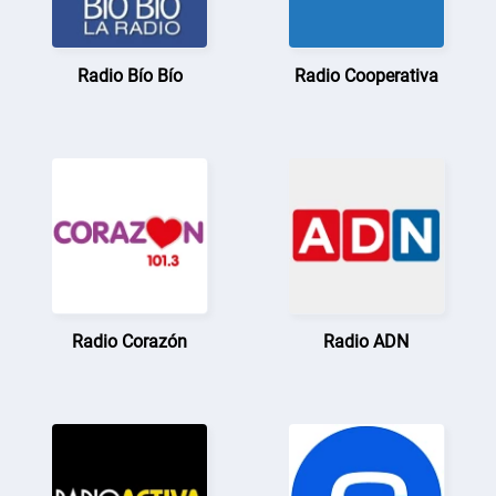
Radio Bío Bío
Radio Cooperativa
Radio Corazón
Radio ADN