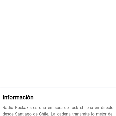
Información
Radio Rockaxis es una emisora de rock chilena en directo
desde Santiago de Chile. La cadena transmite lo mejor del