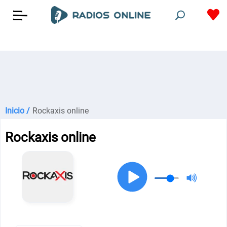
Inicio /
Rockaxis online
Rockaxis online