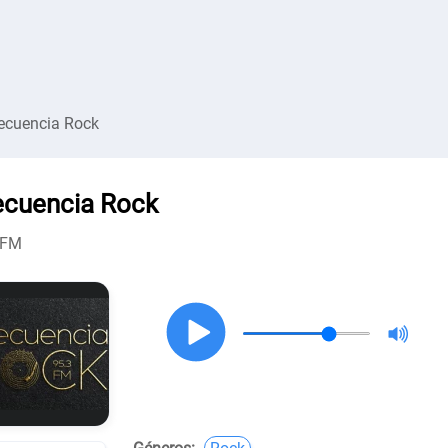
ecuencia Rock
ecuencia Rock
 FM