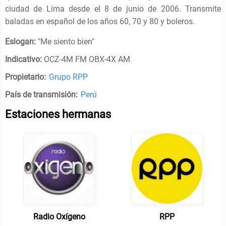
ciudad de Lima desde el 8 de junio de 2006. Transmite
baladas en español de los años 60, 70 y 80 y boleros.
Eslogan:
"
Me siento bien
"
Indicativo:
OCZ-4M FM OBX-4X AM
Propietario:
Grupo RPP
País de transmisión:
Perú
Estaciones hermanas
Radio Oxígeno
RPP