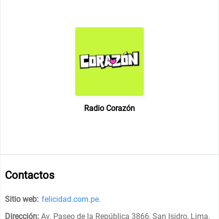
Radio Corazón
Contactos
Sitio web:
felicidad.com.pe
.
Dirección:
Av. Paseo de la República 3866, San Isidro, Lima
.