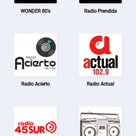
WONDER 80's
Radio Prendida
Radio Acierto
Radio Actual