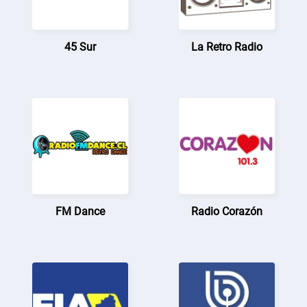
45 Sur
La Retro Radio
FM Dance
Radio Corazón