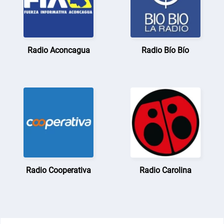
Radio Aconcagua
Radio Bío Bío
Radio Cooperativa
Radio Carolina