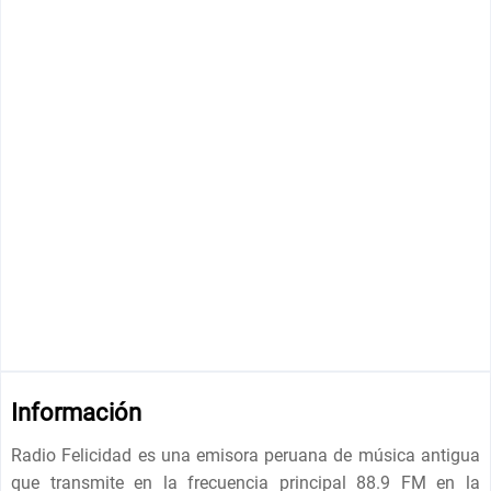
Información
Radio Felicidad es una emisora ​​peruana de música antigua
que transmite en la frecuencia principal 88.9 FM en la