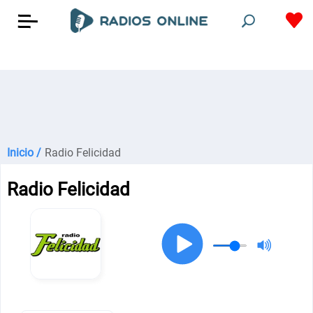
Inicio /
Radio Felicidad
Radio Felicidad