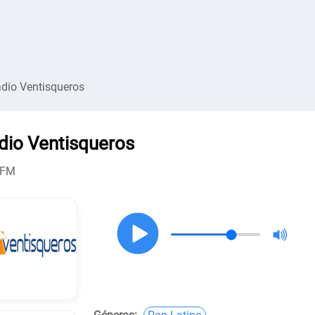
dio Ventisqueros
dio Ventisqueros
 FM