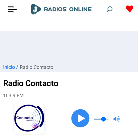
Inicio /
Radio Contacto
Radio Contacto
103.9 FM