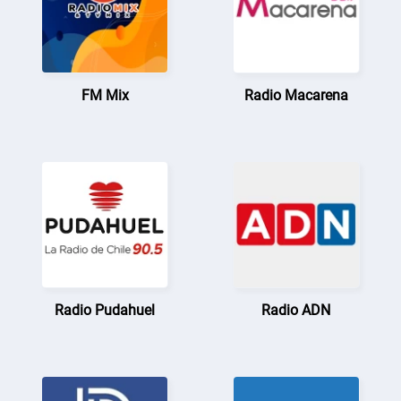
FM Mix
Radio Macarena
Radio Pudahuel
Radio ADN