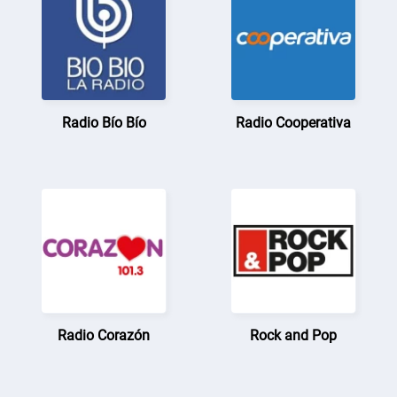
Radio Bío Bío
Radio Cooperativa
Radio Corazón
Rock and Pop