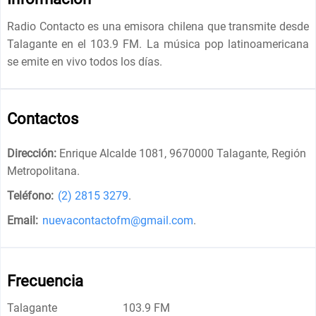
Radio Contacto es una emisora chilena que transmite desde
Talagante en el 103.9 FM. La música pop latinoamericana
se emite en vivo todos los días.
Contactos
Dirección:
Enrique Alcalde 1081, 9670000 Talagante, Región
Metropolitana
.
Teléfono:
(2) 2815 3279
.
Email:
nuevacontactofm@gmail.com
.
Frecuencia
Talagante
103.9 FM