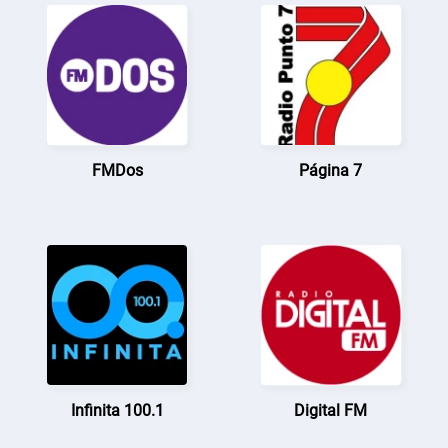
FMDos
Página 7
Infinita 100.1
Digital FM