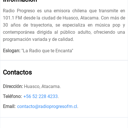
Radio Progreso es una emisora chilena que transmite en
101.1 FM desde la ciudad de Huasco, Atacama. Con más de
30 años de trayectoria, se especializa en música pop y
contemporánea dirigida al público adulto, ofreciendo una
programación variada y de calidad.
Eslogan:
"
La Radio que te Encanta
"
Contactos
Dirección:
Huasco, Atacama
.
Teléfono:
+56 52 228 4233
.
Email:
contacto@radioprogresofm.cl
.