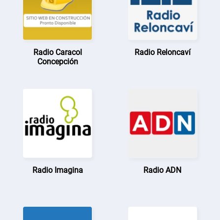
Radio Caracol
Radio Reloncaví
Concepción
Radio Imagina
Radio ADN