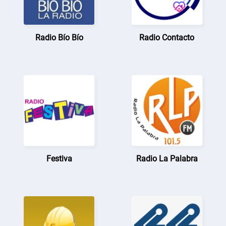
Radio Bío Bío
Radio Contacto
Festiva
Radio La Palabra