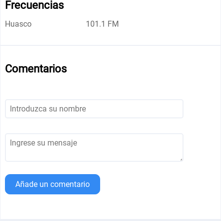
Frecuencias
Huasco
101.1 FM
Comentarios
Añade un comentario