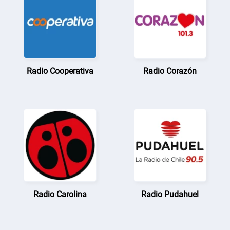
Radio Cooperativa
Radio Corazón
Radio Carolina
Radio Pudahuel