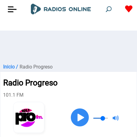
Inicio /
Radio Progreso
Radio Progreso
101.1 FM