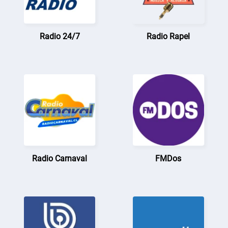
Radio 24/7
Radio Rapel
Radio Carnaval
FMDos