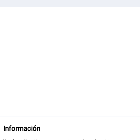
Información