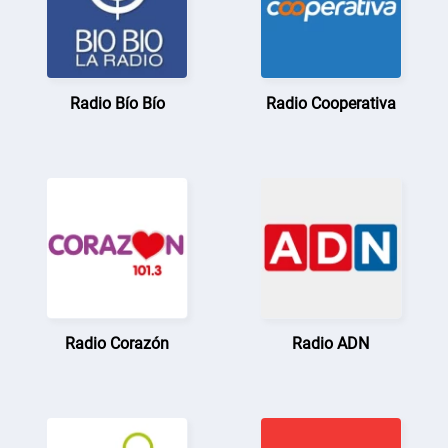
Radio Bío Bío
Radio Cooperativa
Radio Corazón
Radio ADN