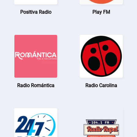
Positiva Radio
Play FM
Radio Romántica
Radio Carolina