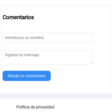
Comentarios
Añade un comentario
Política de privacidad