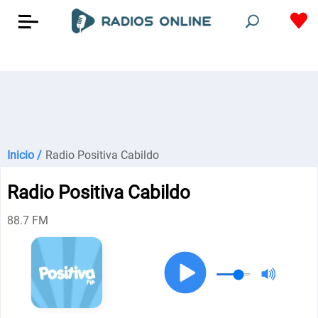
Inicio /
Radio Positiva Cabildo
Radio Positiva Cabildo
88.7 FM