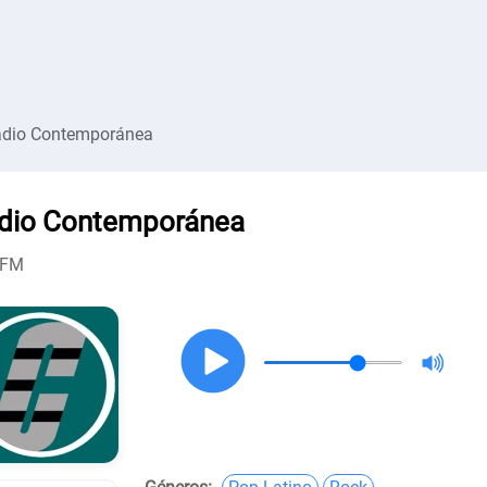
dio Contemporánea
dio Contemporánea
 FM