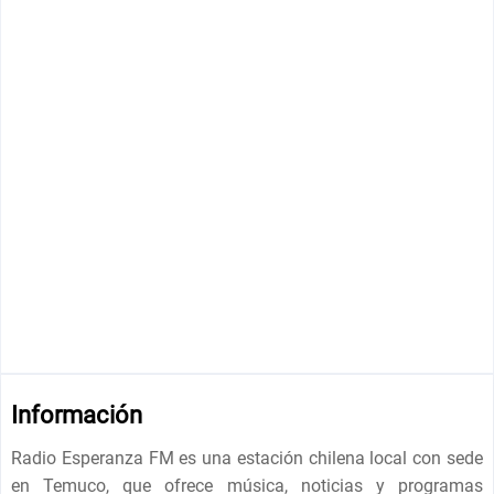
Información
Radio Esperanza FM es una estación chilena local con sede
en Temuco, que ofrece música, noticias y programas