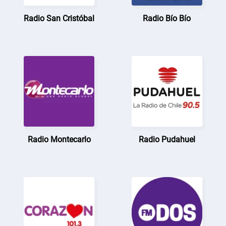
Radio San Cristóbal
Radio Bío Bío
Radio Montecarlo
Radio Pudahuel