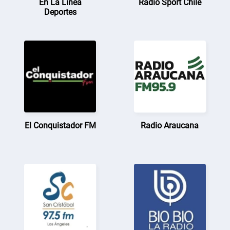
En La Línea
Radio Sport Chile
Deportes
El Conquistador FM
Radio Araucana