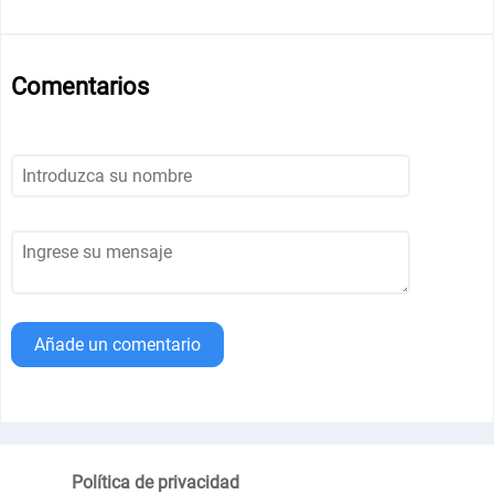
Comentarios
Añade un comentario
Política de privacidad