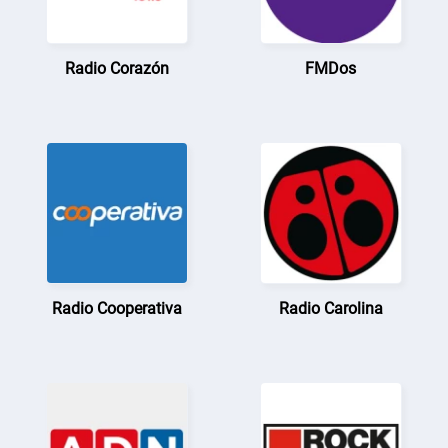
Radio Corazón
FMDos
Radio Cooperativa
Radio Carolina