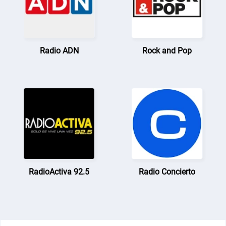
Radio ADN
Rock and Pop
RadioActiva 92.5
Radio Concierto