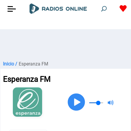
Inicio /
Esperanza FM
Esperanza FM