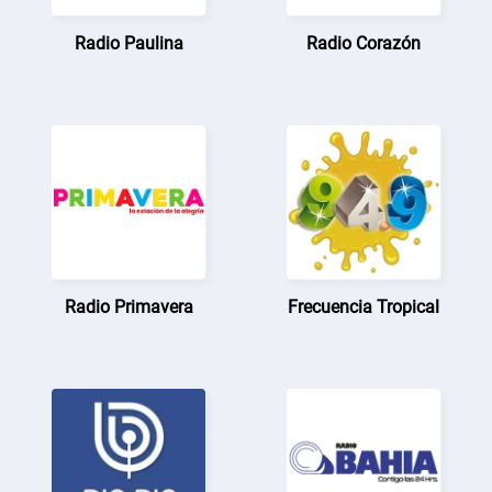
Radio Paulina
Radio Corazón
Radio Primavera
Frecuencia Tropical