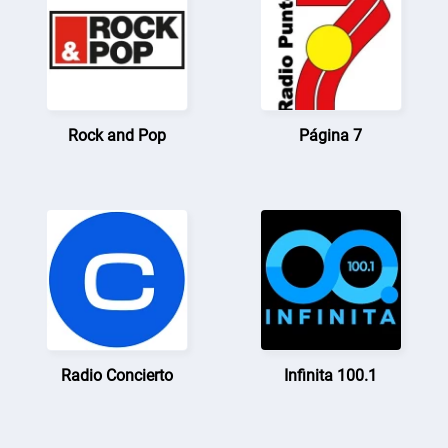
Rock and Pop
Página 7
Radio Concierto
Infinita 100.1