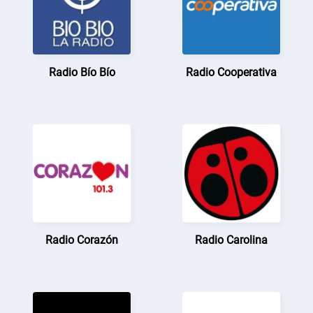
Radio Bío Bío
Radio Cooperativa
Radio Corazón
Radio Carolina