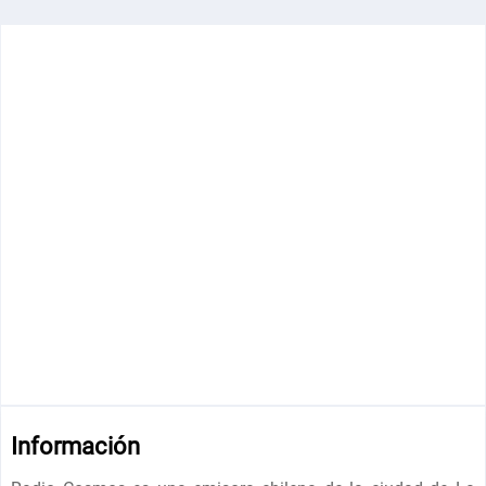
Información