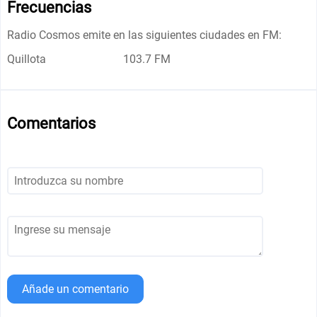
Frecuencias
Radio Cosmos emite en las siguientes ciudades en FM:
Quillota
103.7 FM
Comentarios
Añade un comentario