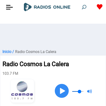
Inicio /
Radio Cosmos La Calera
Radio Cosmos La Calera
103.7 FM