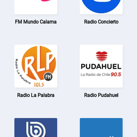
FM Mundo Calama
Radio Concierto
Radio La Palabra
Radio Pudahuel