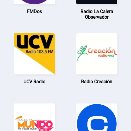
FMDos
Radio La Calera
Observador
UCV Radio
Radio Creación