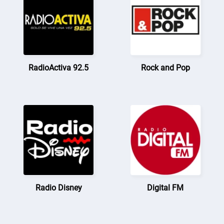
RadioActiva 92.5
Rock and Pop
Radio Disney
Digital FM