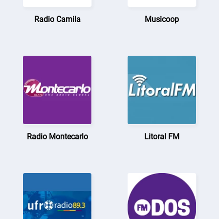
Radio Camila
Musicoop
Radio Montecarlo
Litoral FM