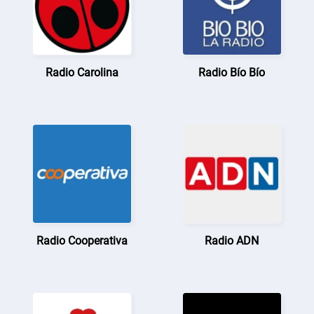
Radio Carolina
Radio Bío Bío
Radio Cooperativa
Radio ADN