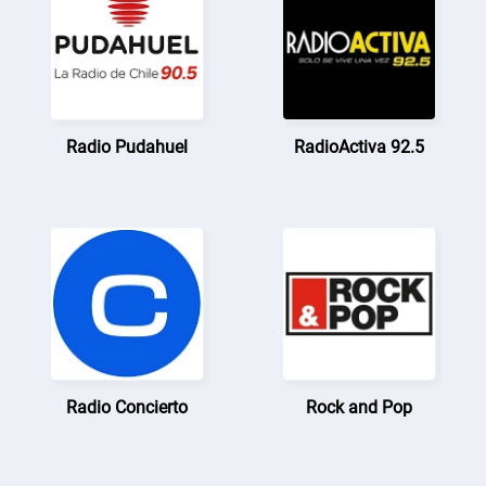
Radio Pudahuel
RadioActiva 92.5
Radio Concierto
Rock and Pop