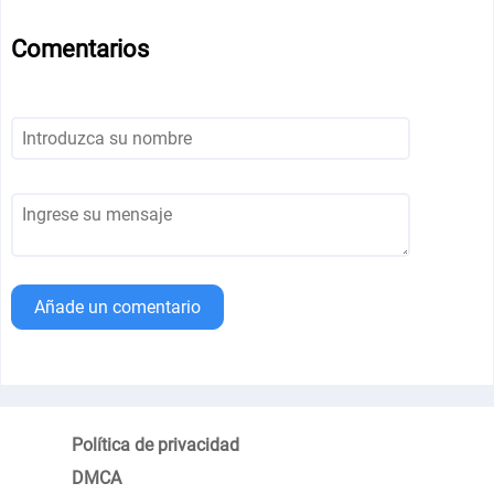
Comentarios
Añade un comentario
Política de privacidad
DMCA