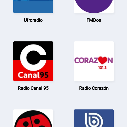
Ufroradio
FMDos
Radio Canal 95
Radio Corazón