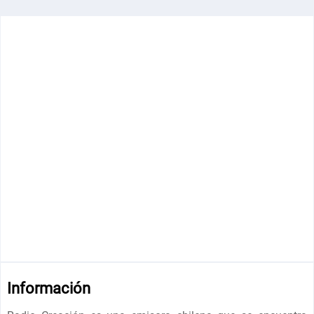
Información