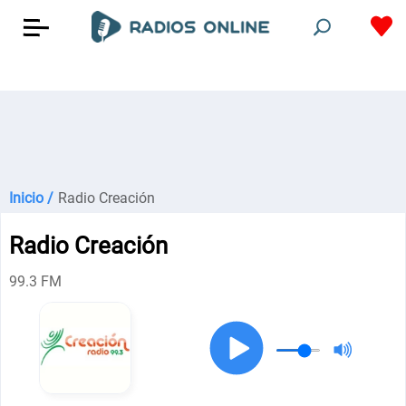
Inicio /
Radio Creación
Radio Creación
99.3 FM