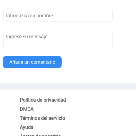
Añade un comentario
Política de privacidad
DMCA
Términos del servicio
Ayuda