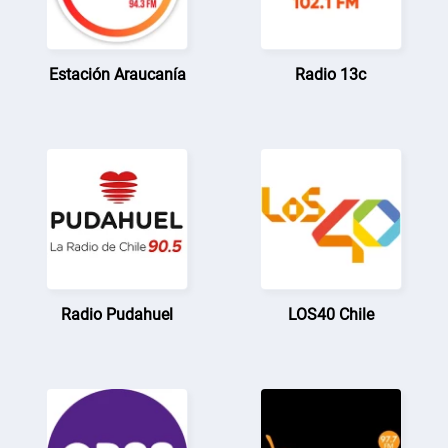
Estación Araucanía
Radio 13c
Radio Pudahuel
LOS40 Chile