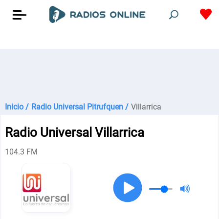
Inicio /
Radio Universal Pitrufquen /
Villarrica
Radio Universal Villarrica
104.3 FM