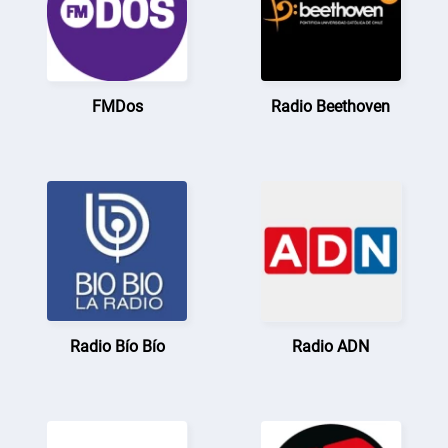
FMDos
Radio Beethoven
Radio Bío Bío
Radio ADN