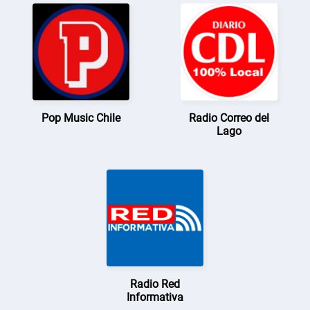
Pop Music Chile
Radio Correo del
Lago
Radio Red
Informativa