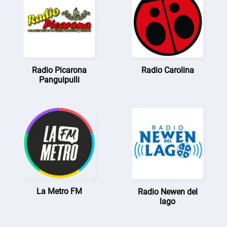
Radio Picarona
Radio Carolina
Panguipulli
La Metro FM
Radio Newen del
lago