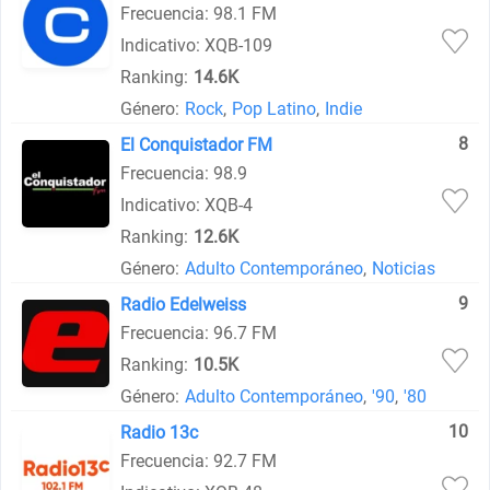
Frecuencia: 98.1 FM
Indicativo: XQB-109
Ranking:
14.6K
Género:
Rock
,
Pop Latino
,
Indie
8
El Conquistador FM
Frecuencia: 98.9
Indicativo: XQB-4
Ranking:
12.6K
Género:
Adulto Contemporáneo
,
Noticias
9
Radio Edelweiss
Frecuencia: 96.7 FM
Ranking:
10.5K
Género:
Adulto Contemporáneo
,
'90
,
'80
10
Radio 13c
Frecuencia: 92.7 FM