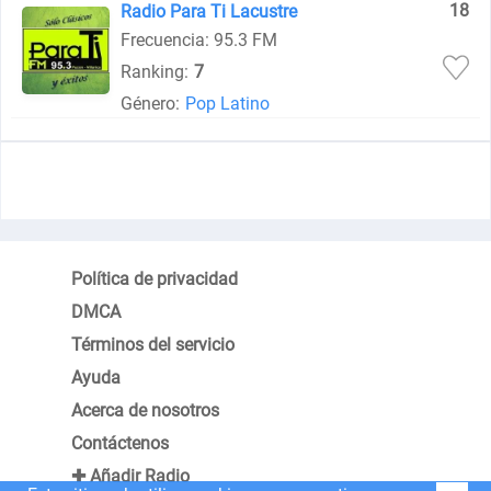
18
Radio Para Ti Lacustre
Frecuencia: 95.3 FM
Ranking:
7
Género:
Pop Latino
Política de privacidad
DMCA
Términos del servicio
Ayuda
Acerca de nosotros
Contáctenos
✚ Añadir Radio