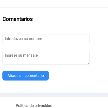
Comentarios
Añade un comentario
Política de privacidad