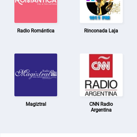
Radio Romántica
Rinconada Laja
Magiztral
CNN Radio
Argentina