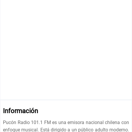
Información
Pucón Radio 101.1 FM es una emisora nacional chilena con
enfoque musical. Está dirigido a un público adulto moderno.