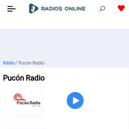
Inicio /
Pucón Radio
Pucón Radio