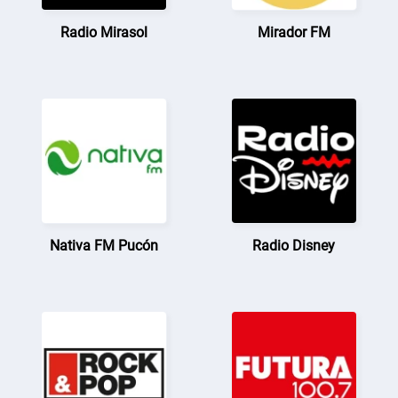
Radio Mirasol
Mirador FM
Nativa FM Pucón
Radio Disney