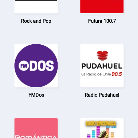
Rock and Pop
Futura 100.7
FMDos
Radio Pudahuel