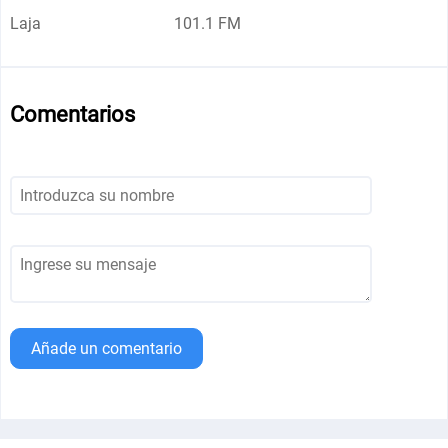
Laja
101.1 FM
Comentarios
Añade un comentario