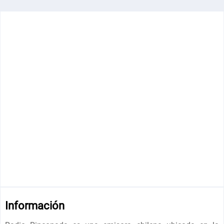
Información