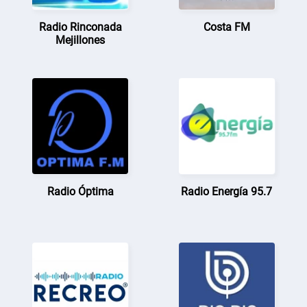
Radio Rinconada
Costa FM
Mejillones
Radio Óptima
Radio Energía 95.7