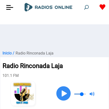
Inicio /
Radio Rinconada Laja
Radio Rinconada Laja
101.1 FM