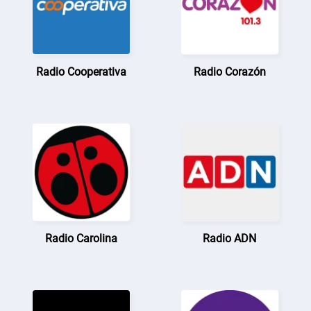
Radio Cooperativa
Radio Corazón
Radio Carolina
Radio ADN