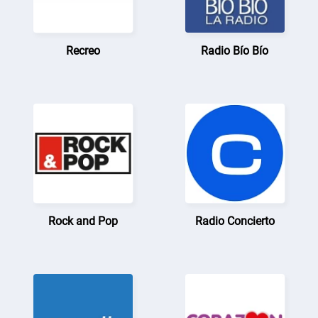
Recreo
Radio Bío Bío
Rock and Pop
Radio Concierto