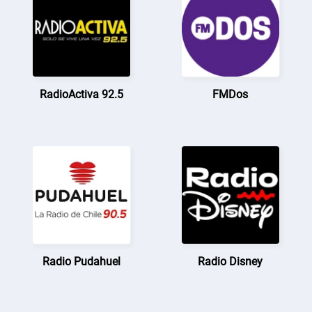
RadioActiva 92.5
FMDos
Radio Pudahuel
Radio Disney