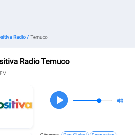
sitiva Radio /
Temuco
sitiva Radio Temuco
 FM