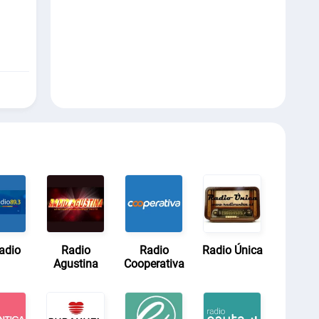
adio
Radio
Radio
Radio Única
Agustina
Cooperativa