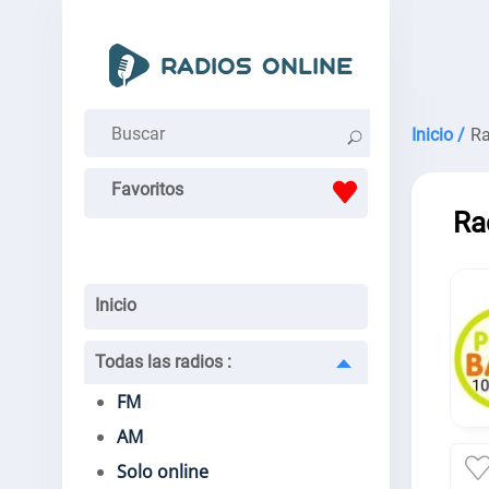
Inicio /
Ra
Favoritos
Ra
Inicio
Todas las radios
:
FM
AM
Solo online