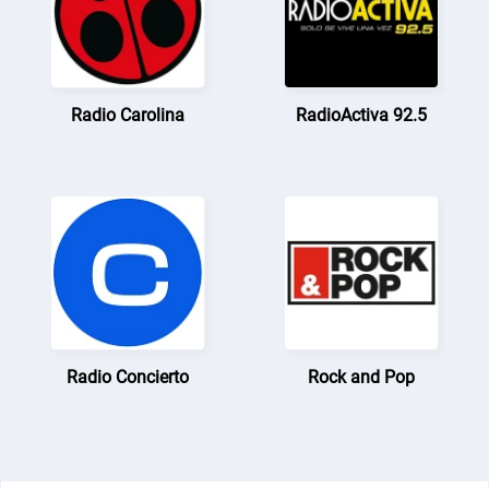
Radio Carolina
RadioActiva 92.5
Radio Concierto
Rock and Pop