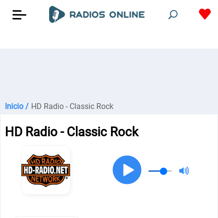
Inicio /
HD Radio - Classic Rock
HD Radio - Classic Rock