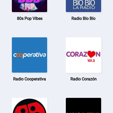
80s Pop Vibes
Radio Bío Bío
Radio Cooperativa
Radio Corazón