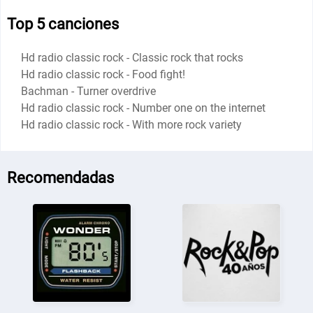
Top 5 canciones
Hd radio classic rock - Classic rock that rocks
Hd radio classic rock - Food fight!
Bachman - Turner overdrive
Hd radio classic rock - Number one on the internet
Hd radio classic rock - With more rock variety
Recomendadas