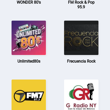
WONDER 80's
FM Rock & Pop
95.9
Unlimited80s
Frecuencia Rock