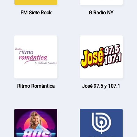
FM Siete Rock
G Radio NY
Ritmo Romántica
José 97.5 y 107.1