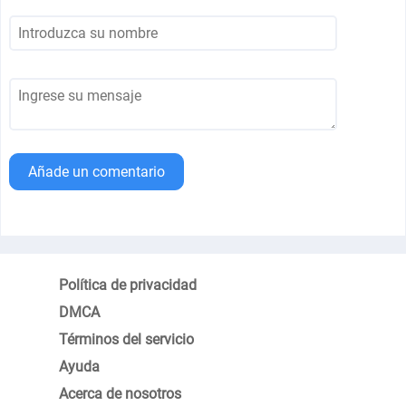
Añade un comentario
Política de privacidad
DMCA
Términos del servicio
Ayuda
Acerca de nosotros