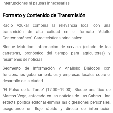
interrupciones ni pausas innecesarias.
Formato y Contenido de Transmisión
Radio Azukar combina la relevancia local con una
transmisión de alta calidad en el formato "Adulto
Contemporáneo". Características principales:
Bloque Matutino: Información de servicio (estado de las
carreteras, pronóstico del tiempo para agricultores) y
resúmenes de noticias.
Segmento de Información y Análisis: Diálogos con
funcionarios gubernamentales y empresas locales sobre el
desarrollo de la ciudad.
"El Pulso de la Tarde" (17:00–19:00): Bloque analítico de
Marcos Vega, enfocado en las noticias de Las Cabras. Una
estricta política editorial elimina las digresiones personales,
asegurando un flujo rápido y directo de información