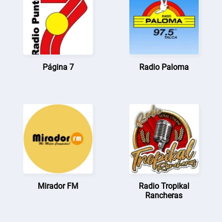
Página 7
Radio Paloma
Mirador FM
Radio Tropikal
Rancheras