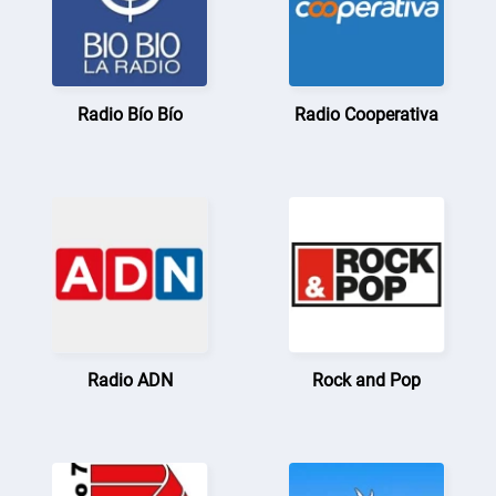
Radio Bío Bío
Radio Cooperativa
Radio ADN
Rock and Pop