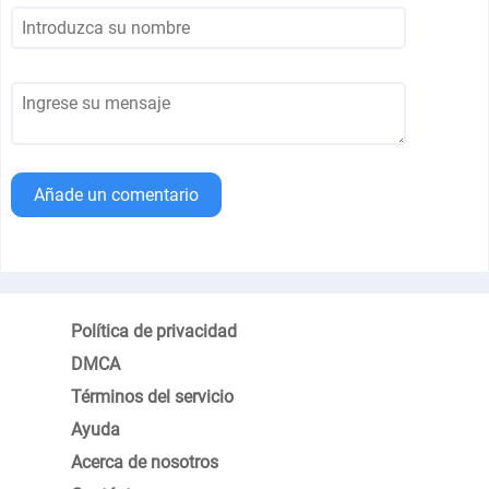
Añade un comentario
Política de privacidad
DMCA
Términos del servicio
Ayuda
Acerca de nosotros