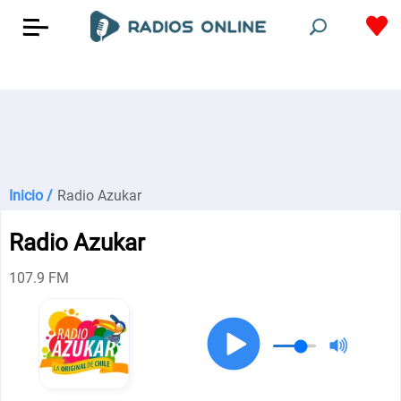
Inicio /
Radio Azukar
Radio Azukar
107.9 FM