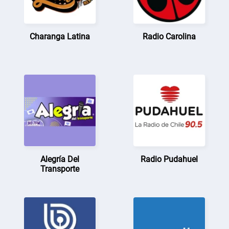
Charanga Latina
Radio Carolina
Alegría Del
Radio Pudahuel
Transporte