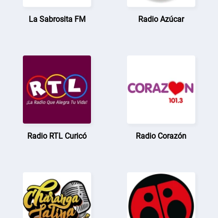
La Sabrosita FM
Radio Azúcar
Radio RTL Curicó
Radio Corazón