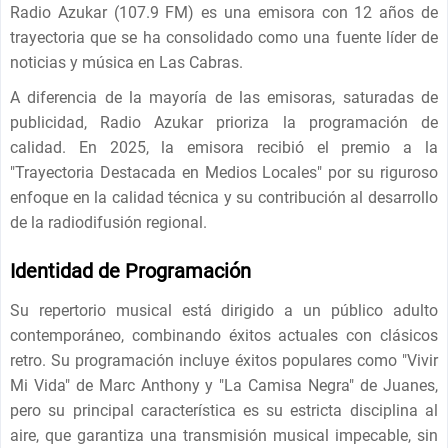
Radio Azukar (107.9 FM) es una emisora ​​con 12 años de
trayectoria que se ha consolidado como una fuente líder de
noticias y música en Las Cabras.
A diferencia de la mayoría de las emisoras, saturadas de
publicidad, Radio Azukar prioriza la programación de
calidad. En 2025, la emisora ​​recibió el premio a la
"Trayectoria Destacada en Medios Locales" por su riguroso
enfoque en la calidad técnica y su contribución al desarrollo
de la radiodifusión regional.
Identidad de Programación
Su repertorio musical está dirigido a un público adulto
contemporáneo, combinando éxitos actuales con clásicos
retro. Su programación incluye éxitos populares como "Vivir
Mi Vida" de Marc Anthony y "La Camisa Negra" de Juanes,
pero su principal característica es su estricta disciplina al
aire, que garantiza una transmisión musical impecable, sin