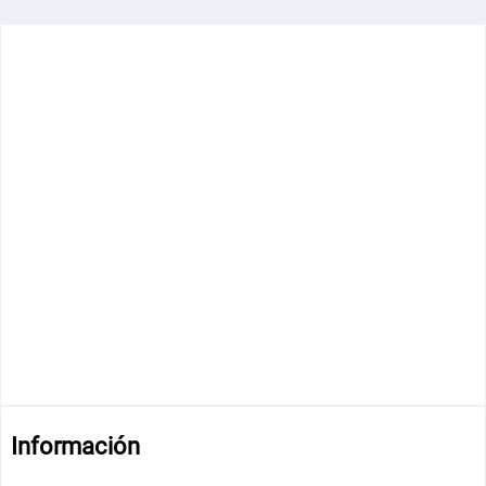
Información