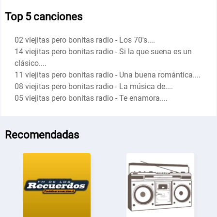
Top 5 canciones
02 viejitas pero bonitas radio - Los 70's....
14 viejitas pero bonitas radio - Si la que suena es un
clásico....
11 viejitas pero bonitas radio - Una buena romántica....
08 viejitas pero bonitas radio - La música de....
05 viejitas pero bonitas radio - Te enamora....
Recomendadas