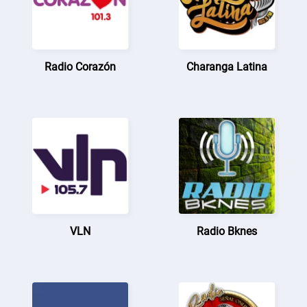
Radio Corazón
Charanga Latina
VLN
Radio Bknes