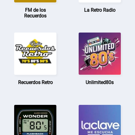
FM de los
La Retro Radio
Recuerdos
Recuerdos Retro
Unlimited80s