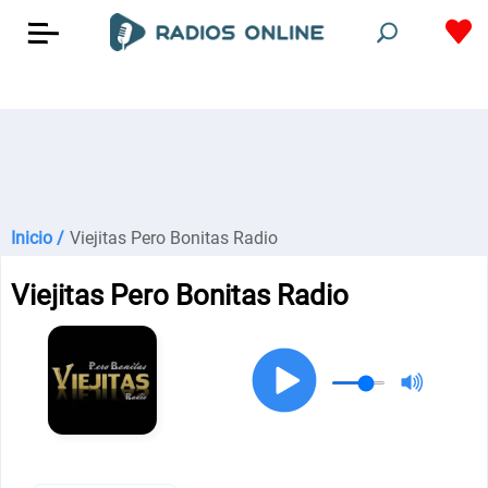
Inicio /
Viejitas Pero Bonitas Radio
Viejitas Pero Bonitas Radio