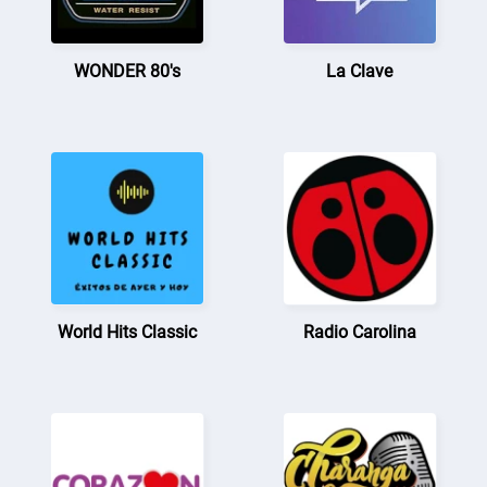
WONDER 80's
La Clave
World Hits Classic
Radio Carolina