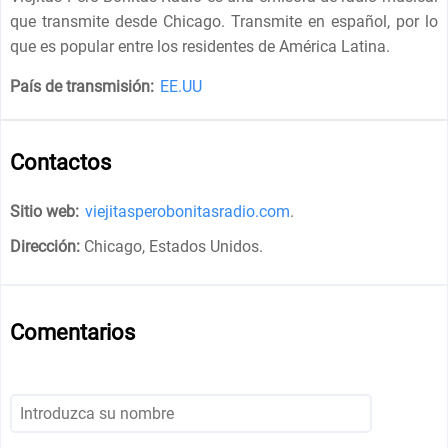
que transmite desde Chicago. Transmite en español, por lo
que es popular entre los residentes de América Latina.
País de transmisión:
EE.UU
Contactos
Sitio web:
viejitasperobonitasradio.com
.
Dirección:
Chicago, Estados Unidos
.
Comentarios