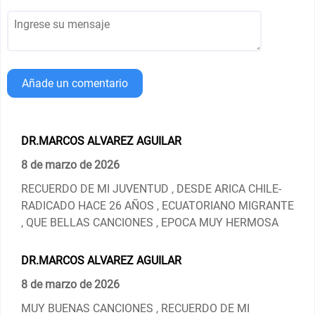
Añade un comentario
DR.MARCOS ALVAREZ AGUILAR
8 de marzo de 2026
RECUERDO DE MI JUVENTUD , DESDE ARICA CHILE-
RADICADO HACE 26 AÑOS , ECUATORIANO MIGRANTE
, QUE BELLAS CANCIONES , EPOCA MUY HERMOSA
DR.MARCOS ALVAREZ AGUILAR
8 de marzo de 2026
MUY BUENAS CANCIONES , RECUERDO DE MI