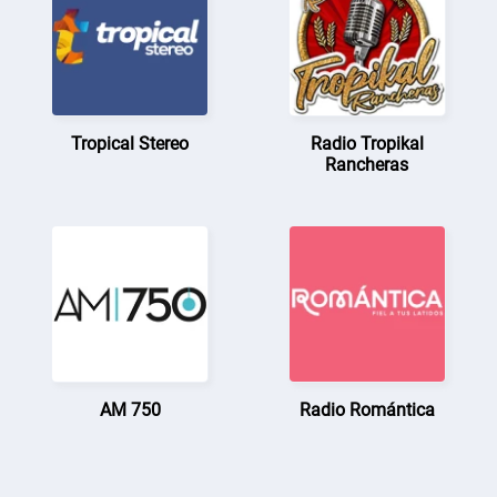
Tropical Stereo
Radio Tropikal
Rancheras
AM 750
Radio Romántica