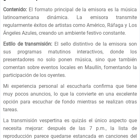
Contenido:
El formato principal de la emisora ​​es la música
latinoamericana dinámica. La emisora ​​transmite
regularmente éxitos de artistas como Américo, Ráfaga y Los
Ángeles Azules, creando un ambiente festivo constante.
Estilo de transmisión:
El sello distintivo de la emisora ​​son
sus programas matutinos interactivos, donde los
presentadores no solo ponen música, sino que también
comentan sobre eventos locales en Maullín, fomentando la
participación de los oyentes.
Mi experiencia personal al escucharla confirma que tiene
muy pocos anuncios, lo que la convierte en una excelente
opción para escuchar de fondo mientras se realizan otras
tareas.
La transmisión vespertina es quizás el único aspecto que
necesita mejorar: después de las 7 p.m., la lista de
reproducción parece quedarse estancada en canciones del