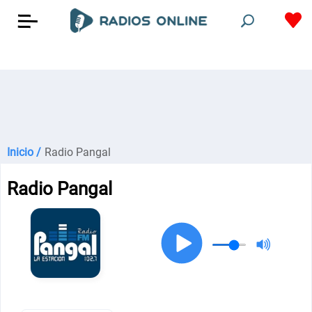
Inicio /
Radio Pangal
Radio Pangal