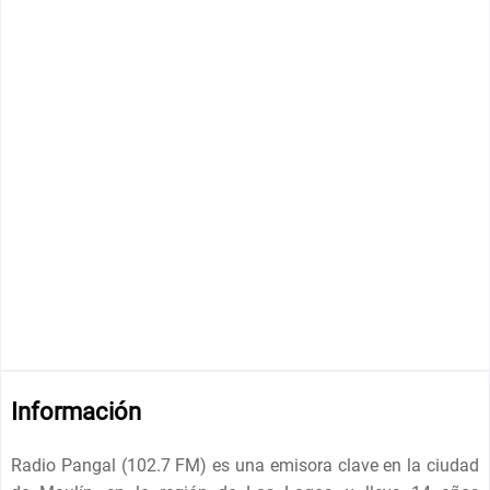
Información
Radio Pangal (102.7 FM) es una emisora ​​clave en la ciudad