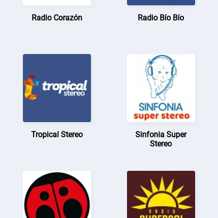
Radio Corazón
Radio Bío Bío
Tropical Stereo
Sinfonia Super
Stereo