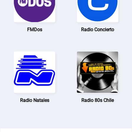
FMDos
Radio Concierto
Radio Natales
Radio 80s Chile