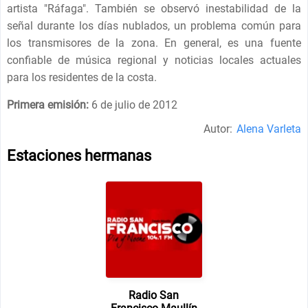
artista "Ráfaga". También se observó inestabilidad de la
señal durante los días nublados, un problema común para
los transmisores de la zona. En general, es una fuente
confiable de música regional y noticias locales actuales
para los residentes de la costa.
Primera emisión:
6 de julio de 2012
Autor:
Alena Varleta
Estaciones hermanas
Radio San