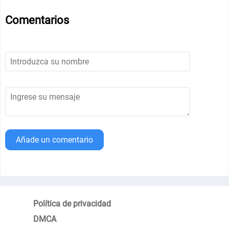
Comentarios
Añade un comentario
Política de privacidad
DMCA