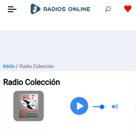
Inicio /
Radio Colección
Radio Colección