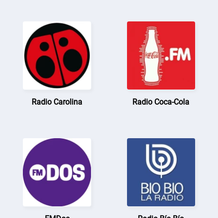
Radio Carolina
Radio Coca-Cola