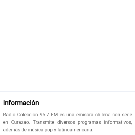
Información
Radio Colección 95.7 FM es una emisora ​​chilena con sede
en Curazao. Transmite diversos programas informativos,
además de música pop y latinoamericana.