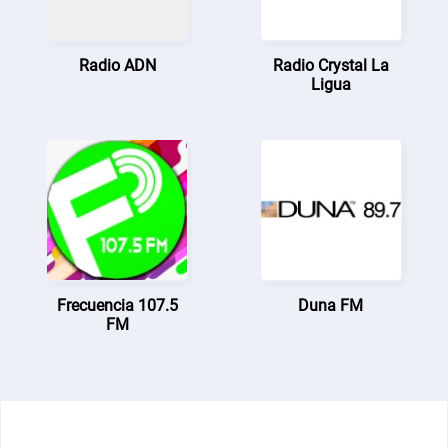
Radio ADN
Radio Crystal La
Ligua
Frecuencia 107.5
Duna FM
FM