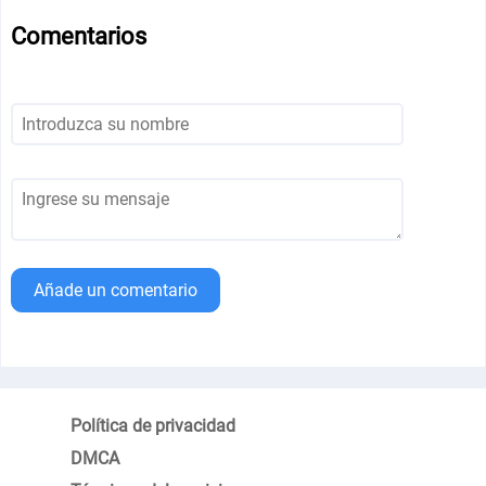
Comentarios
Añade un comentario
Política de privacidad
DMCA