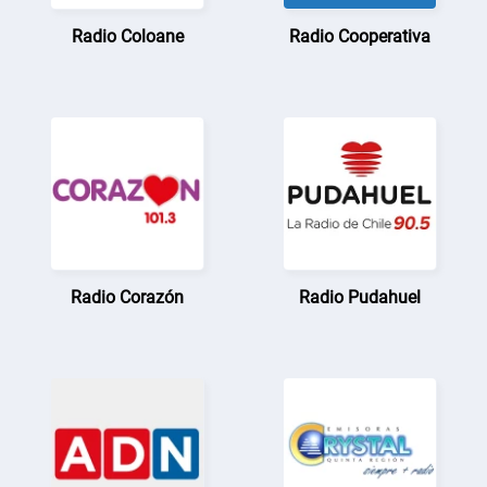
Radio Coloane
Radio Cooperativa
Radio Corazón
Radio Pudahuel