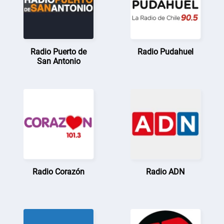
Radio Puerto de
Radio Pudahuel
San Antonio
Radio Corazón
Radio ADN