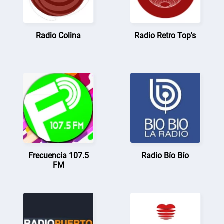
Radio Colina
Radio Retro Top's
Frecuencia 107.5
Radio Bío Bío
FM