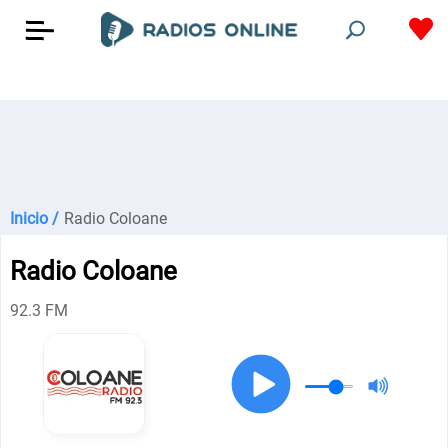
Inicio /
Radio Coloane
Radio Coloane
92.3 FM