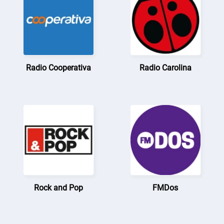
Radio Cooperativa
Radio Carolina
Rock and Pop
FMDos