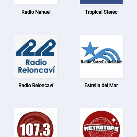
Radio Nahuel
Tropical Stereo
Radio Reloncaví
Estrella del Mar