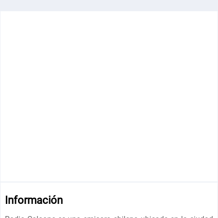
Información