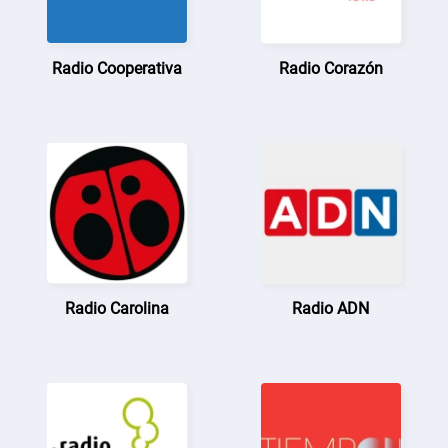
Radio Cooperativa
Radio Corazón
Radio Carolina
Radio ADN