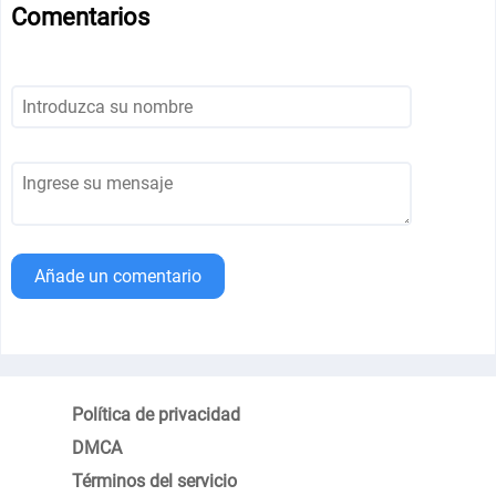
Comentarios
Añade un comentario
Política de privacidad
DMCA
Términos del servicio