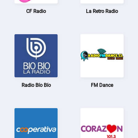
CF Radio
La Retro Radio
Radio Bío Bío
FM Dance