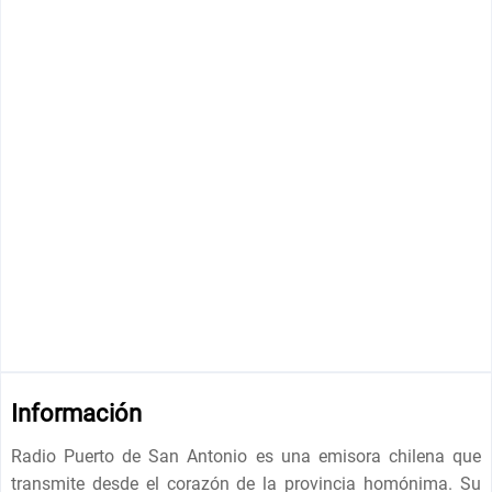
Información
Radio Puerto de San Antonio es una emisora ​​chilena que
transmite desde el corazón de la provincia homónima. Su