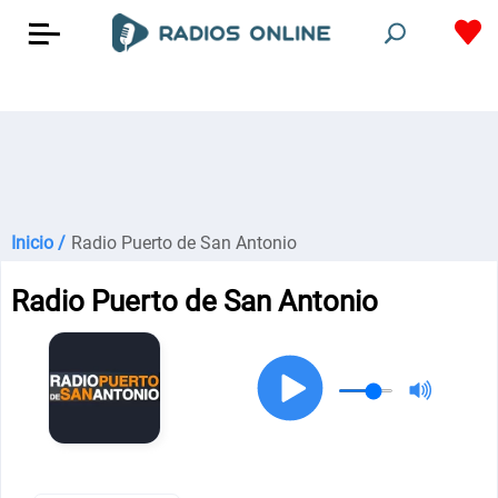
Inicio /
Radio Puerto de San Antonio
Radio Puerto de San Antonio