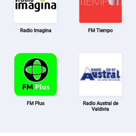
Radio Imagina
FM Tiempo
FM Plus
Radio Austral de
Valdivia