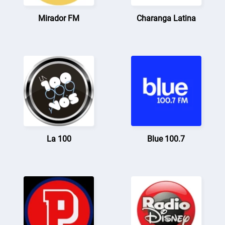
Mirador FM
Charanga Latina
La 100
Blue 100.7