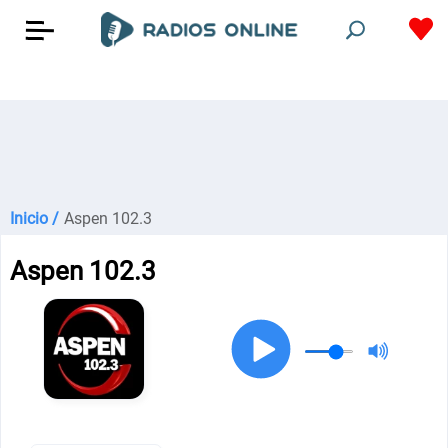
Inicio /
Aspen 102.3
Aspen 102.3