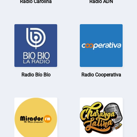
Radio Carolina
Radio ADN
Radio Bío Bío
Radio Cooperativa