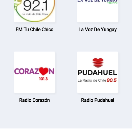
FM Tu Chile Chico
La Voz De Yungay
Radio Corazón
Radio Pudahuel