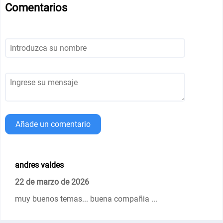
Comentarios
Añade un comentario
andres valdes
22 de marzo de 2026
muy buenos temas... buena compañia ...