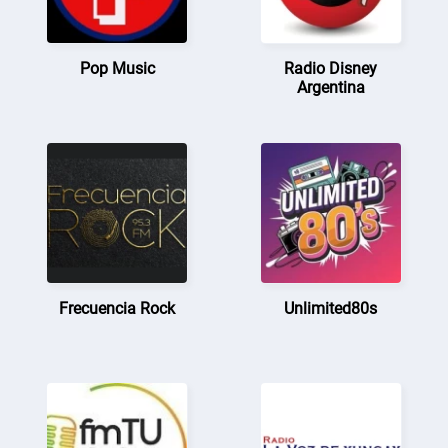
Pop Music
Radio Disney
Argentina
Frecuencia Rock
Unlimited80s