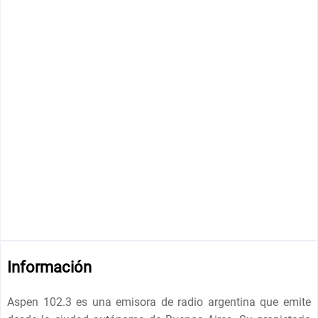
Información
Aspen 102.3 es una emisora de radio argentina que emite