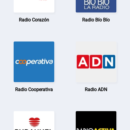
Radio Corazón
Radio Bío Bío
Radio Cooperativa
Radio ADN