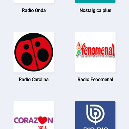
Radio Onda
Nostalgica plus
Radio Carolina
Radio Fenomenal