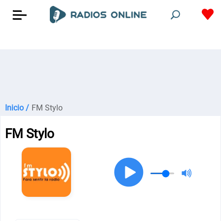
Inicio /
FM Stylo
FM Stylo