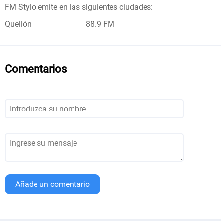
FM Stylo emite en las siguientes ciudades:
Quellón
88.9 FM
Comentarios
Añade un comentario