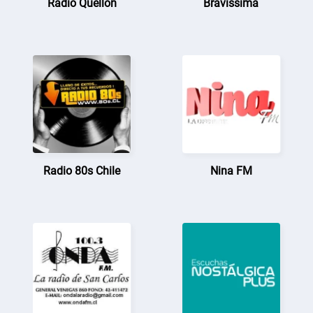
Radio Quellón
Bravissima
Radio 80s Chile
Nina FM