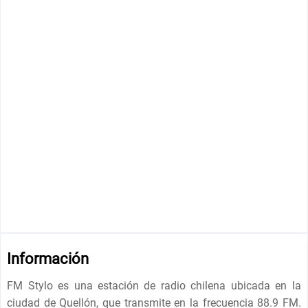
Información
FM Stylo es una estación de radio chilena ubicada en la
ciudad de Quellón, que transmite en la frecuencia 88.9 FM.