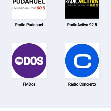
Radio Pudahuel
RadioActiva 92.5
FMDos
Radio Concierto