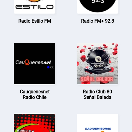
Radio Estilo FM
Radio FM+ 92.3
Cauquenesnet
Radio Club 80
Radio Chile
Señal Balada