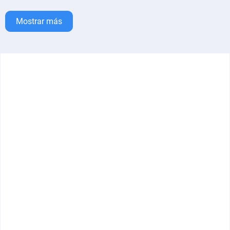
Mostrar más