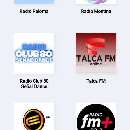
Radio Paloma
Radio Montina
Radio Club 80
Talca FM
Señal Dance