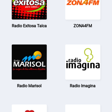
Radio Exitosa Talca
ZONA4FM
Radio Marisol
Radio Imagina