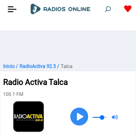
Inicio /
RadioActiva 92.5 /
Talca
Radio Activa Talca
100.1 FM