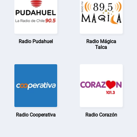
Radio Pudahuel
Radio Mágica
Talca
Radio Cooperativa
Radio Corazón