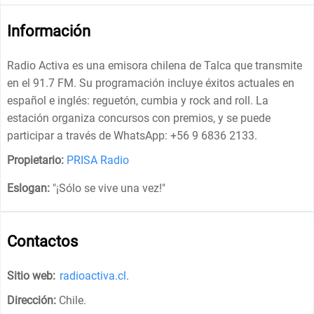
Información
Radio Activa es una emisora chilena de Talca que transmite
en el 91.7 FM. Su programación incluye éxitos actuales en
español e inglés: reguetón, cumbia y rock and roll. La
estación organiza concursos con premios, y se puede
participar a través de WhatsApp: +56 9 6836 2133.
Propietario:
PRISA Radio
Eslogan:
"
¡Sólo se vive una vez!
"
Contactos
Sitio web:
radioactiva.cl
.
Dirección:
Chile
.