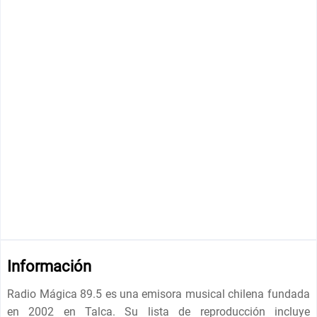
Información
Radio Mágica 89.5 es una emisora ​​musical chilena fundada
en 2002 en Talca. Su lista de reproducción incluye