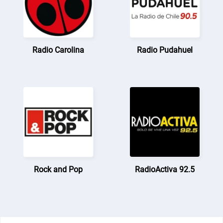
Radio Carolina
Radio Pudahuel
Rock and Pop
RadioActiva 92.5