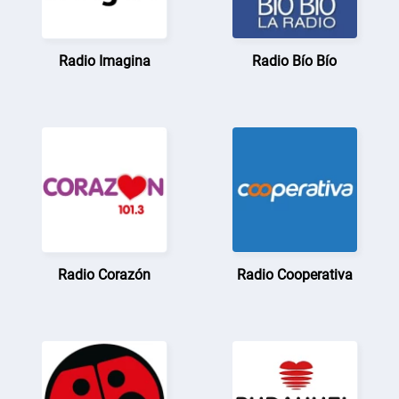
Radio Imagina
Radio Bío Bío
Radio Corazón
Radio Cooperativa