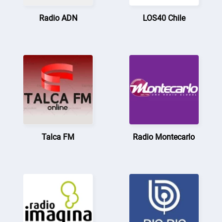
Radio ADN
LOS40 Chile
Talca FM
Radio Montecarlo