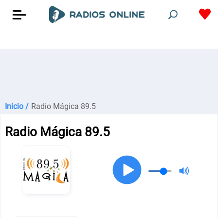
Inicio /
Radio Mágica 89.5
Radio Mágica 89.5