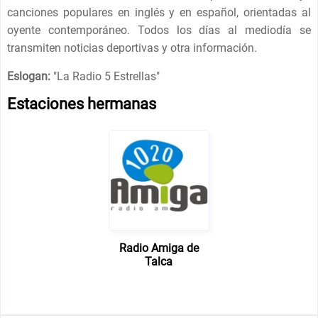
canciones populares en inglés y en español, orientadas al
oyente contemporáneo. Todos los días al mediodía se
transmiten noticias deportivas y otra información.
Eslogan:
"
La Radio 5 Estrellas
"
Estaciones hermanas
Radio Amiga de
Talca