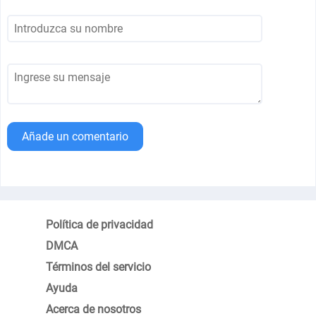
Añade un comentario
Política de privacidad
DMCA
Términos del servicio
Ayuda
Acerca de nosotros