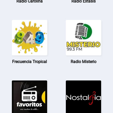
Radio Carolina
Radio Extasis
Frecuencia Tropical
Radio Misterio