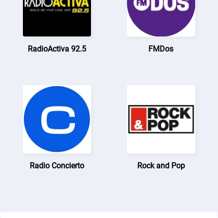
RadioActiva 92.5
FMDos
Radio Concierto
Rock and Pop