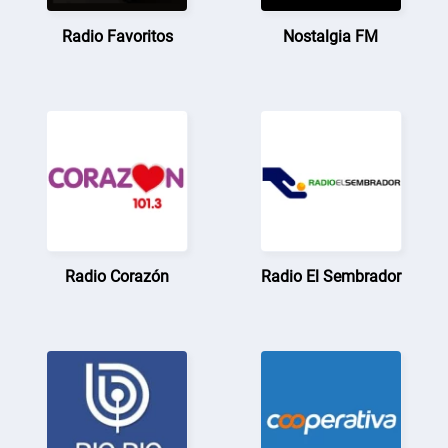
Radio Favoritos
Nostalgia FM
Radio Corazón
Radio El Sembrador