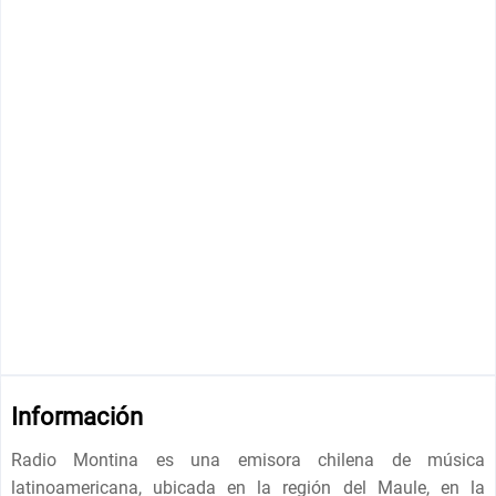
Información
Radio Montina es una emisora chilena de música
latinoamericana, ubicada en la región del Maule, en la