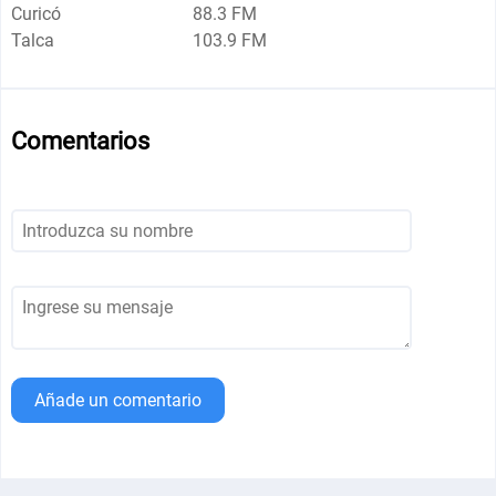
Curicó
88.3 FM
Talca
103.9 FM
Comentarios
Añade un comentario