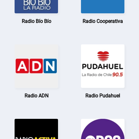
Radio Bío Bío
Radio Cooperativa
Radio ADN
Radio Pudahuel