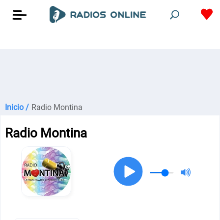
Inicio /
Radio Montina
Radio Montina