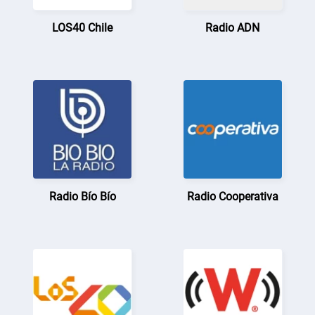
LOS40 Chile
Radio ADN
Radio Bío Bío
Radio Cooperativa