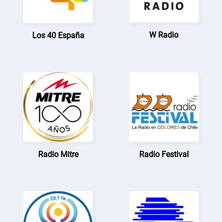
W Radio
Los 40 España
Radio Mitre
Radio Festival