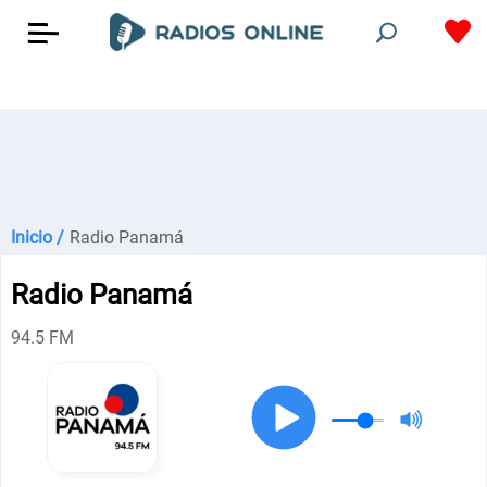
Inicio /
Radio Panamá
Radio Panamá
94.5 FM