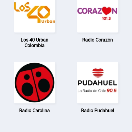
Los 40 Urban
Radio Corazón
Colombia
Radio Carolina
Radio Pudahuel