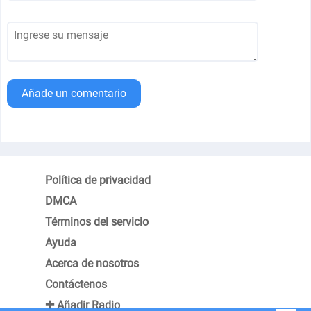
Añade un comentario
Política de privacidad
DMCA
Términos del servicio
Ayuda
Acerca de nosotros
Contáctenos
✚ Añadir Radio