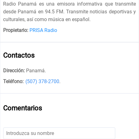
Radio Panamá es una emisora informativa que transmite
desde Panamá en 94.5 FM. Transmite noticias deportivas y
culturales, así como música en español.
Propietario:
PRISA Radio
Contactos
Dirección:
Panamá
.
Teléfono:
(507) 378-2700
.
Comentarios