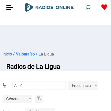
Inicio /
Valparaíso /
La Ligua
Radios de La Ligua