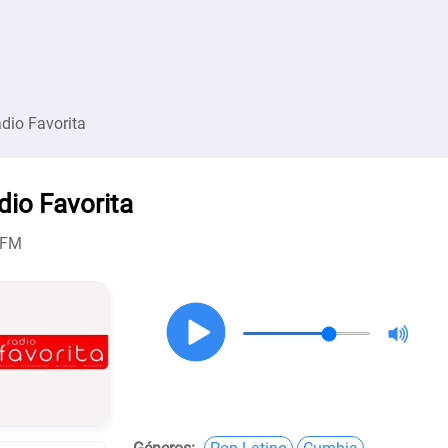
dio Favorita
dio Favorita
 FM