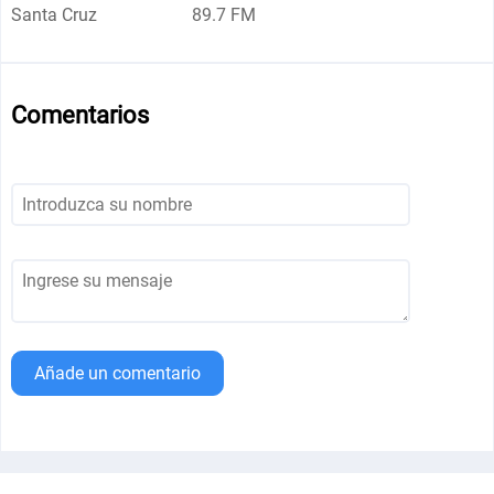
Santa Cruz
89.7 FM
Comentarios
Añade un comentario