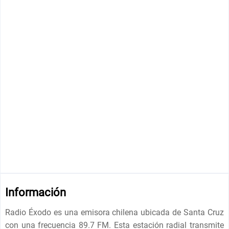
Información
Radio Éxodo es una emisora chilena ubicada de Santa Cruz
con una frecuencia 89.7 FM. Esta estación radial transmite