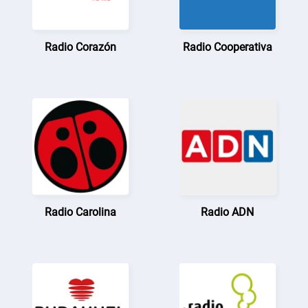
Radio Corazón
Radio Cooperativa
Radio Carolina
Radio ADN