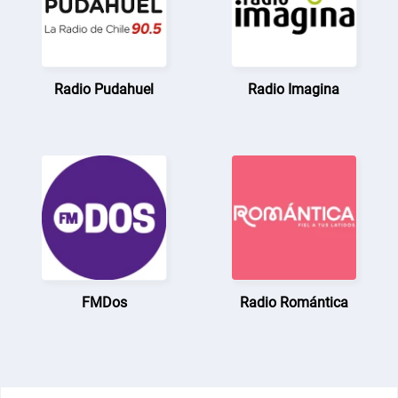
Radio Pudahuel
Radio Imagina
FMDos
Radio Romántica