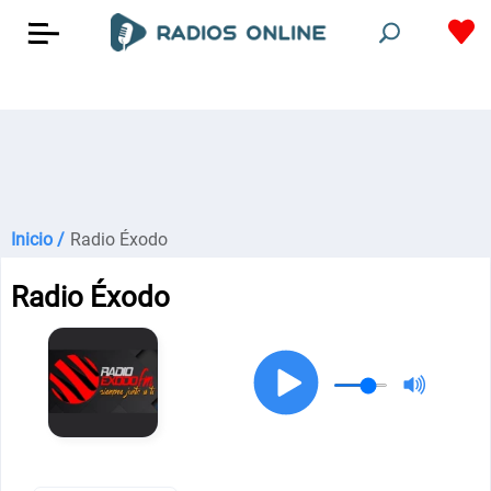
Inicio /
Radio Éxodo
Radio Éxodo