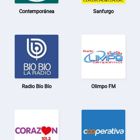
Contemporánea
Sanfurgo
Radio Bío Bío
Olimpo FM