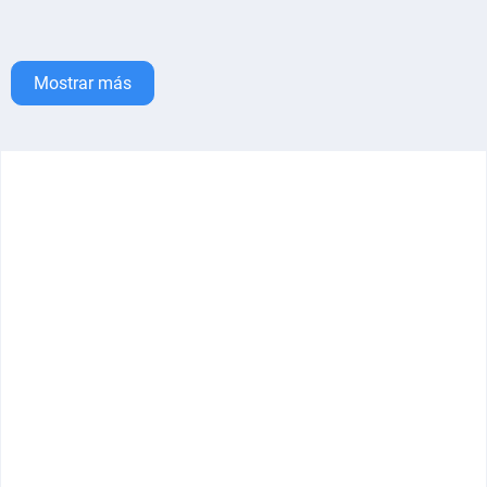
Mostrar más