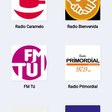
Radio Caramelo
Radio Bienvenida
FM Tú
Radio Primordial