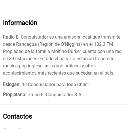
Información
Radio El Conquistador es una emisora ​​local que transmite
desde Rancagua (Región de O'Higgins) en el 102.3 FM.
Propiedad de la familia Molfino-Bürker, cuenta con una red
de 39 estaciones en todo el país. La estación transmite
música pop inglesa, así como noticias y otros
acontecimientos más recientes que suceden en el país.
Eslogan:
"
El Conquistador para todo Chile
"
Propietario:
Grupo El Conquistador S.A.
Contactos