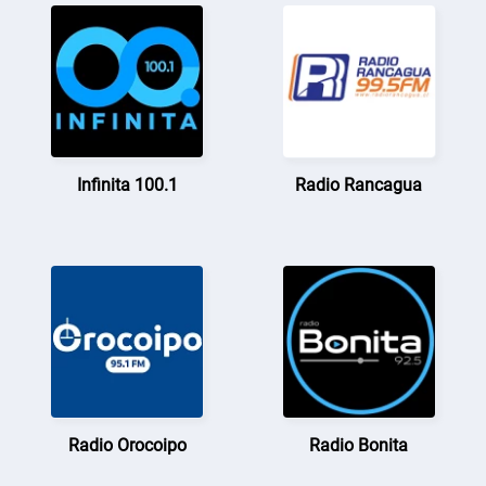
Infinita 100.1
Radio Rancagua
Radio Orocoipo
Radio Bonita