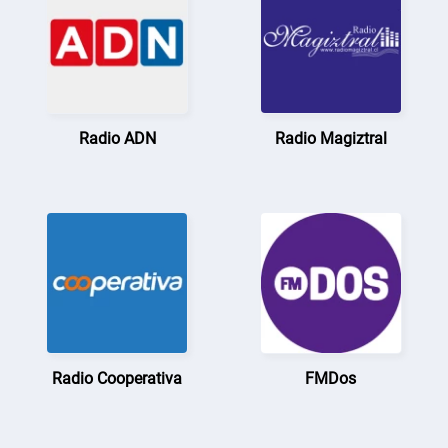
Radio ADN
Radio Magiztral
Radio Cooperativa
FMDos