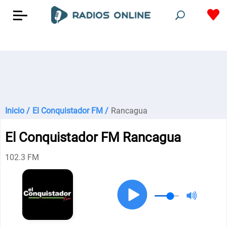
Inicio /
El Conquistador FM /
Rancagua
El Conquistador FM Rancagua
102.3 FM