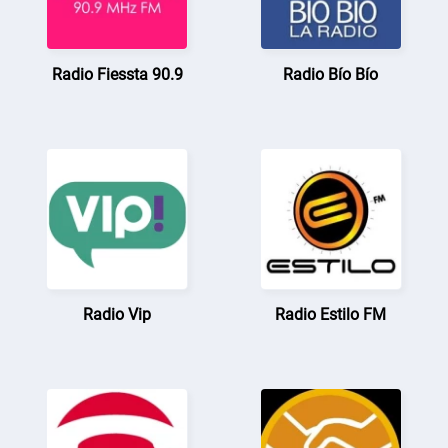
Radio Fiessta 90.9
Radio Bío Bío
Radio Vip
Radio Estilo FM