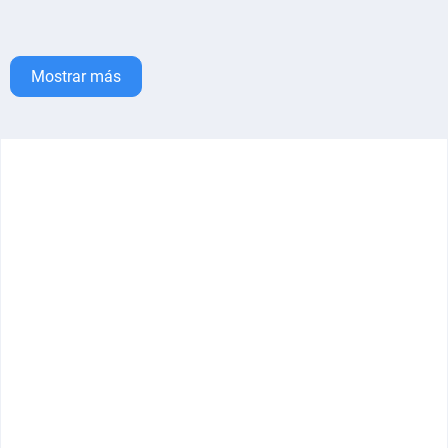
Mostrar más