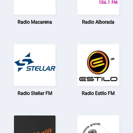
Radio Macarena
Radio Alborada
Radio Stellar FM
Radio Estilo FM