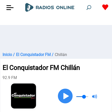
Inicio /
El Conquistador FM /
Chillán
El Conquistador FM Chillán
92.9 FM