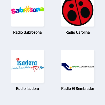
Radio Sabrosona
Radio Carolina
Radio Isadora
Radio El Sembrador