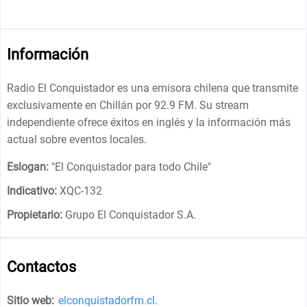
Información
Radio El Conquistador es una emisora chilena que transmite
exclusivamente en Chillán por 92.9 FM. Su stream
independiente ofrece éxitos en inglés y la información más
actual sobre eventos locales.
Eslogan:
"
El Conquistador para todo Chile
"
Indicativo:
XQC-132
Propietario:
Grupo El Conquistador S.A.
Contactos
Sitio web:
elconquistadorfm.cl
.