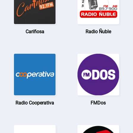
Cariñosa
Radio Ñuble
Radio Cooperativa
FMDos