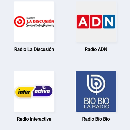
Radio La Discusión
Radio ADN
Radio Interactiva
Radio Bío Bío