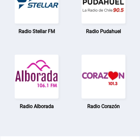
Radio Stellar FM
Radio Pudahuel
Radio Alborada
Radio Corazón