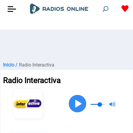
Inicio /
Radio Interactiva
Radio Interactiva