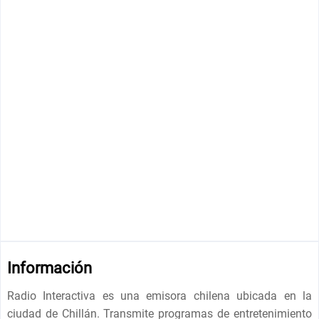
Información
Radio Interactiva es una emisora chilena ubicada en la
ciudad de Chillán. Transmite programas de entretenimiento