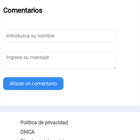
Comentarios
Añade un comentario
Política de privacidad
DMCA