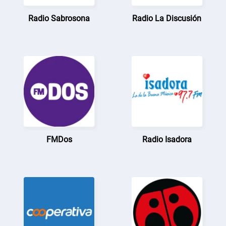
Radio Sabrosona
Radio La Discusión
FMDos
Radio Isadora