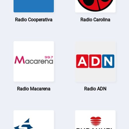
Radio Cooperativa
Radio Carolina
Radio Macarena
Radio ADN