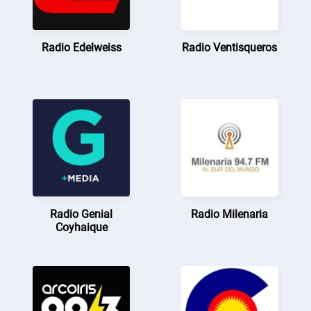
Radio Edelweiss
Radio Ventisqueros
Radio Genial
Radio Milenaria
Coyhaique