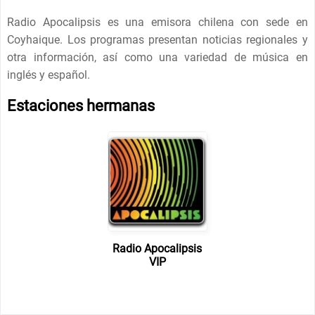
Radio Apocalipsis es una emisora chilena con sede en
Coyhaique. Los programas presentan noticias regionales y
otra información, así como una variedad de música en
inglés y español.
Estaciones hermanas
Radio Apocalipsis
VIP