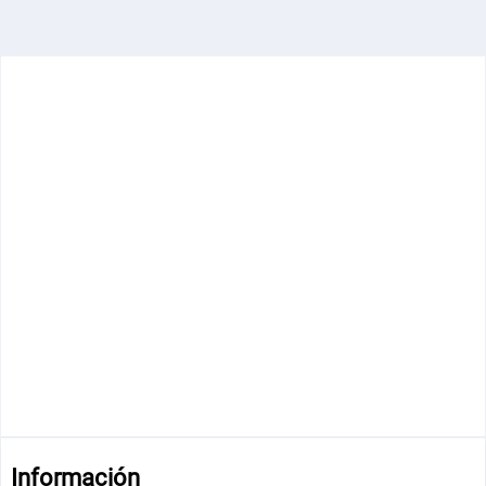
Información