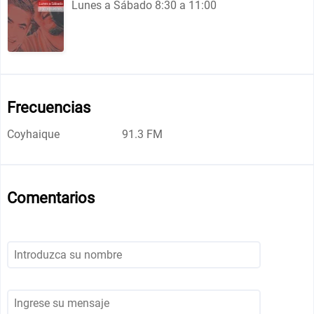
Lunes a Sábado 8:30 a 11:00
Frecuencias
Coyhaique
91.3 FM
Comentarios