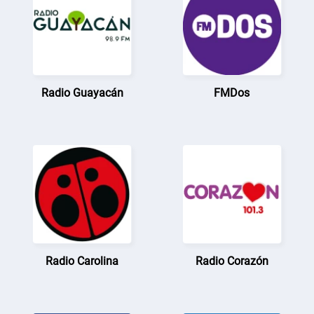
Radio Guayacán
FMDos
Radio Carolina
Radio Corazón