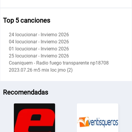
Top 5 canciones
24 locucionar - Invierno 2026
04 locucionar - Invierno 2026
01 locucionar - Invierno 2026
25 locucionar - Invierno 2026
Coaniquem - Radio fuego transparente np18708
2023.07.26 m5 mix loc jmo (2)
Recomendadas