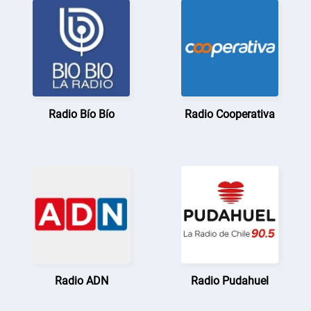
Radio Bío Bío
Radio Cooperativa
Radio ADN
Radio Pudahuel