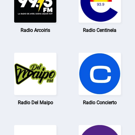
Radio Arcoiris
Radio Centinela
Radio Del Maipo
Radio Concierto