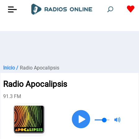
Inicio /
Radio Apocalipsis
Radio Apocalipsis
91.3 FM