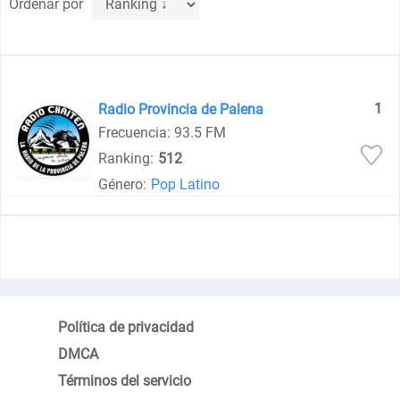
Ordenar por
1
Radio Provincia de Palena
Frecuencia: 93.5 FM
Ranking:
512
Género:
Pop Latino
Política de privacidad
DMCA
Términos del servicio