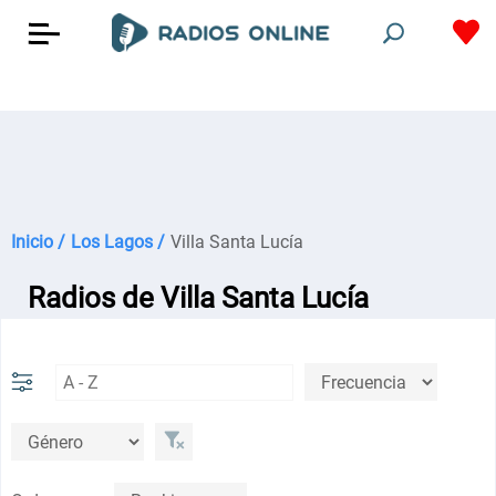
Inicio /
Los Lagos /
Villa Santa Lucía
Radios de Villa Santa Lucía